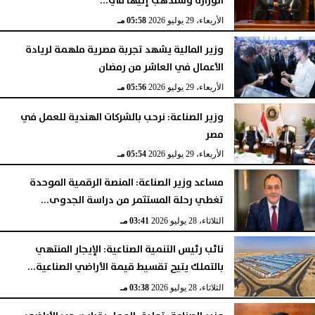
الوزارة وسنذهب إليها في...
الأربعاء، 29 يوليو 2026
05:58 مـ
وزير المالية يشهد تجربة مصرية ملهمة لريادة
الأعمال في العاشر من رمضان
الأربعاء، 29 يوليو 2026
05:56 مـ
وزير الصناعة: نرحب بالشركات الهندية للعمل في
مصر
الأربعاء، 29 يوليو 2026
05:54 مـ
مساعد وزير الصناعة: المنصة الرقمية الموحدة
تغطي رحلة المستثمر من دراسة الجدوى...
الثلاثاء، 28 يوليو 2026
03:41 مـ
نائب رئيس التنمية الصناعية: الإيجار المنتهي
بالتملك يتيح تقسيط قيمة الأراضي الصناعية...
الثلاثاء، 28 يوليو 2026
03:38 مـ