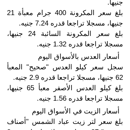
جنيها.
بلغ سعر المكرونة 400 جرام معبأة 21
جنيها، مسجلا تراجعا قدره 7.24 جنيه.
بلغ سعر المكرونة السائبة 24 جنيها،
مسجلا تراجعا قدره 1.32 جنيه.
أسعار العدس بالأسواق اليوم
سجل سعر كيلو العدس "صحيح" المعبأ
62 جنيها، مسجلا تراجعا قدره 2.9 جنيه.
بلغ كيلو العدس الأصفر معبأ 65 جنيها،
مسجلا تراجعا قدره 1.56 جنيه.
أسعار الزيت في الأسواق اليوم
بلغ سعر لتر زيت عباد الشمس "أصناف