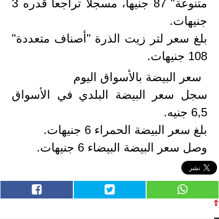
متنوعة" 87 جنيها، مسجلا تراجعا قدره 3
جنيهات.
بلغ سعر لتر زيت الذرة "أصناف متعددة"
108 جنيهات.
سعر البيضة بالأسواق اليوم
سجل سعر البيضة البلدي في الأسواق
6,5 جنيه.
بلغ سعر البيضة الحمراء 6 جنيهات.
وصل سعر البيضة البيضاء 6 جنيهات.
⇧