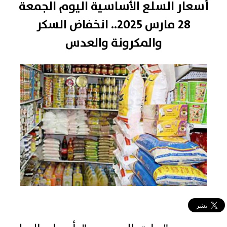
أسعار السلع الأساسية اليوم الجمعة
28 مارس 2025.. انخفاض السكر
والمكرونة والعدس