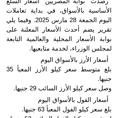
رصدت "بوابة المصريين" أسعار السلع
الأساسية بالأسواق، في بداية تعاملات
اليوم الجمعة 28 مارس 2025. وفيما يلي
تقرير يضم أحدث الأسعار المعلنة على
بوابة الأسعار المحلية والعالمية التابعة
لمجلس الوزراء، لخدمة متابعيها.
أسعار الأرز بالأسواق اليوم
بلغ متوسط سعر كيلو الأرز المعبأ 35
جنيها.
وصل سعر كيلو الأرز السائب 29 جنيها.
أسعار الفول بالأسواق اليوم
بلغ سعر كيلو الفول المعبأ 63 جنيها.