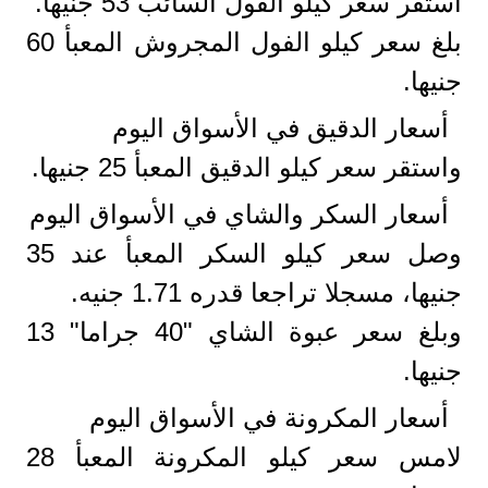
استقر سعر كيلو الفول السائب 53 جنيها.
بلغ سعر كيلو الفول المجروش المعبأ 60
جنيها.
أسعار الدقيق في الأسواق اليوم
واستقر سعر كيلو الدقيق المعبأ 25 جنيها.
أسعار السكر والشاي في الأسواق اليوم
وصل سعر كيلو السكر المعبأ عند 35
جنيها، مسجلا تراجعا قدره 1.71 جنيه.
وبلغ سعر عبوة الشاي "40 جراما" 13
جنيها.
أسعار المكرونة في الأسواق اليوم
لامس سعر كيلو المكرونة المعبأ 28