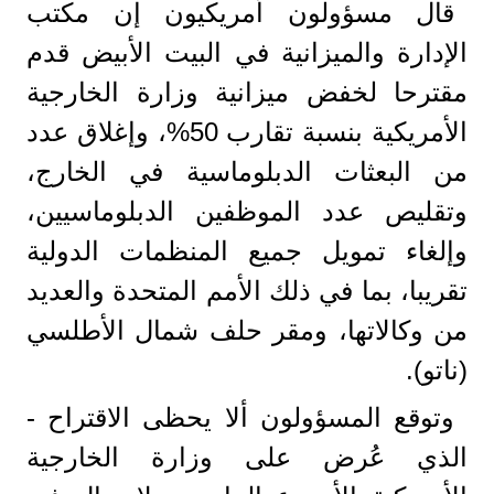
قال مسؤولون أمريكيون إن مكتب
الإدارة والميزانية في البيت الأبيض قدم
مقترحا لخفض ميزانية وزارة الخارجية
الأمريكية بنسبة تقارب 50%، وإغلاق عدد
من البعثات الدبلوماسية في الخارج،
وتقليص عدد الموظفين الدبلوماسيين،
وإلغاء تمويل جميع المنظمات الدولية
تقريبا، بما في ذلك الأمم المتحدة والعديد
من وكالاتها، ومقر حلف شمال الأطلسي
(ناتو).
وتوقع المسؤولون ألا يحظى الاقتراح -
الذي عُرض على وزارة الخارجية