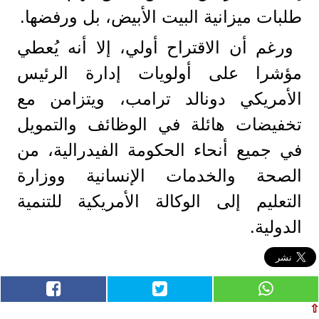
طلبات ميزانية البيت الأبيض، بل ورفضها.
ورغم أن الاقتراح أولي، إلا أنه يُعطي
مؤشرا على أولويات إدارة الرئيس
الأمريكي دونالد ترامب، ويتزامن مع
تخفيضات هائلة في الوظائف والتمويل
في جميع أنحاء الحكومة الفيدرالية، من
الصحة والخدمات الإنسانية ووزارة
التعليم إلى الوكالة الأمريكية للتنمية
الدولية.
⇧