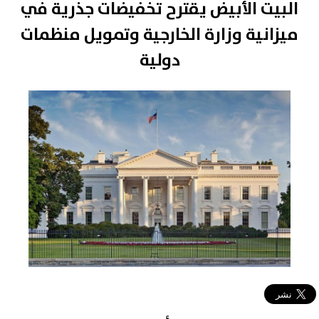
البيت الأبيض يقترح تخفيضات جذرية في
ميزانية وزارة الخارجية وتمويل منظمات
دولية