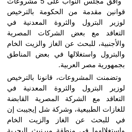
وافق مجلس النواب على 5 مشروعات
قوانين مقدمة من الحكومة بالترخيص
لوزير البترول والثروة المعدنية في
التعاقد مع بعض الشركات المصرية
والأجنبية، للبحث عن الغاز والزيت الخام
والبترول واستغلالها في بعض المناطق
بجمهورية مصر العربية.
وتضمنت المشروعات، قانونا بالترخيص
لوزير البترول والثروة المعدنية في
التعاقد مع الشركة المصرية القابضة
للغازات الطبيعية، وشركة شل إيجيبت إن
في للبحث عن الغاز والزيت الخام
واستغلالهما في منطقة ميرنيث البحرية