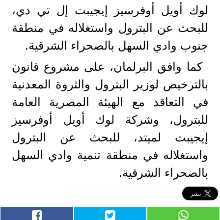
لوك أويل أوفرسيز إيجيبت إل تي دي،
للبحث عن البترول واستغلاله في منطقة
جنوب وادي السهل بالصحراء الشرقية.
كما وافق البرلمان، على مشروع قانون
بالترخيص لوزير البترول والثروة المعدنية
في التعاقد مع الهيئة المصرية العامة
للبترول، وشركة لوك أويل أوفرسيز
إيجيبت لميتد، للبحث عن البترول
واستغلاله في منطقة تنمية وادي السهل
بالصحراء الشرقية.