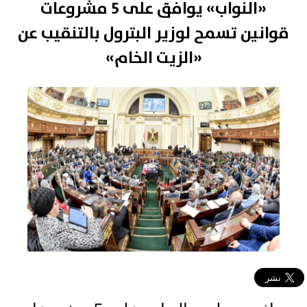
«النواب» يوافق على 5 مشروعات
قوانين تسمح لوزير البترول بالتنقيب عن
«الزيت الخام»