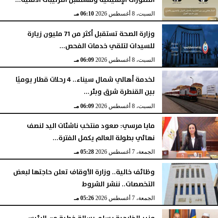
السبت، 8 أغسطس 2026
06:10 مـ
وزارة الصحة تستقبل أكثر من 71 مليون زيارة
للسيدات لتلقي خدمات الفحص...
السبت، 8 أغسطس 2026
06:09 مـ
لخدمة أهالي شمال سيناء.. 4 رحلات قطار يوميًا
بين القنطرة شرق وبئر...
السبت، 8 أغسطس 2026
06:09 مـ
مايا مرسي: صعود منتخب ناشئات اليد لنصف
نهائي بطولة العالم يكمل الفترة...
الجمعة، 7 أغسطس 2026
05:28 مـ
وظائف خالية.. وزارة الأوقاف تعلن حاجتها لبعض
التخصصات.. ننشر الشروط
الجمعة، 7 أغسطس 2026
05:26 مـ