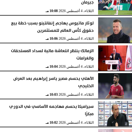
جيرمان
الثلاثاء، 4 أغسطس 2026
10:08 مـ
لوثار ماتيوس يهاجم إنفانتينو بسبب خطة بيع
حقوق كأس العالم للمستثمرين
الثلاثاء، 4 أغسطس 2026
10:06 مـ
الزمالك ينتظر انتعاشة مالية لسداد المستحقات
والغرامات
الثلاثاء، 4 أغسطس 2026
10:04 مـ
الأهلي يحسم مصير ياسر إبراهيم بعد العرض
الخليجي
الثلاثاء، 4 أغسطس 2026
10:03 مـ
سيراميكا يحسم مهاجمه الأساسي في الدوري
مبكرًا
الثلاثاء، 4 أغسطس 2026
10:02 مـ