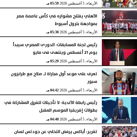
الأربعاء، 5 أغسطس 2026
05:59 مـ
الأهلي يفتتح مشواره في كأس عاصمة مصر
بمواجهة بترول أسيوط
الأربعاء، 5 أغسطس 2026
05:30 مـ
رئيس لجنة المسابقات: الدورى المصري سيبدأ
يوم 21 أغسطس وينتهى فى مايو
الأربعاء، 5 أغسطس 2026
05:29 مـ
تعرف على موعد أول مباراة لـ صلاح مع طرابزون
سبور
الأربعاء، 5 أغسطس 2026
04:42 مـ
رئيس رابطة الأندية: لا تأجيلات للفرق المشاركة في
بطولات إفريقيا الموسم المقبل
الأربعاء، 5 أغسطس 2026
04:40 مـ
تقرير: أياكس يرفض التخلي عن جودتس لسان