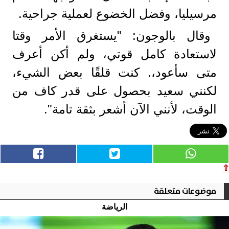
مرسيليا، وفضل الخضوع لعملية جراحية.
وقال بالوجون: "يستغرق الأمر وقتا
لاستعادة كامل قوتي، ولم أكن أعرف
متى سأعود،. كنت قلقًا بعض الشيء،
لكنني سعيد بحصول على قدر كاف من
الوقت، لأنني الآن أشعر بثقة تامة".
⇧
موضوعات متعلقة
الرياضة