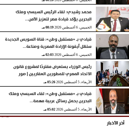
الخميس، 6 أغسطس 2026
08:28 مـ
محمد رشيدي: لقاء الرئيس السيسي وملك
البحرين يؤكد قيادة مصر لتعزيز الأمن...
الخميس، 6 أغسطس 2026
08:19 مـ
قيادي بـ «مستقبل وطن»: قناة السويس الجديدة
ستظل أيقونة الإرادة المصرية وصناعة...
الخميس، 6 أغسطس 2026
02:03 مـ
رئيس الوزراء يستعرض مقترحًا لمشروع قانون
الاتحاد المصري للمطورين العقاريين | صور
الأربعاء، 5 أغسطس 2026
05:26 مـ
قيادي بـ «مستقبل وطن»: لقاء السيسي وملك
البحرين يحمل رسائل عربية مهمة...
الأربعاء، 5 أغسطس 2026
05:02 مـ
آخر الأخبار