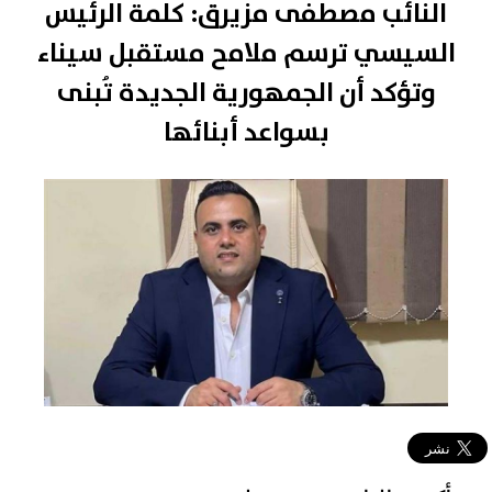
النائب مصطفى مزيرق: كلمة الرئيس
السيسي ترسم ملامح مستقبل سيناء
وتؤكد أن الجمهورية الجديدة تُبنى
بسواعد أبنائها