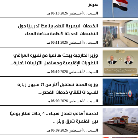
هرمز
السبت، 8 أغسطس 2026
06:13 مـ
الخدمات البيطرية تنظم برنامجًا تدريبيًا حول
التطبيقات الحديثة لأنظمة سلامة الغذاء
السبت، 8 أغسطس 2026
06:11 مـ
وزير الخارجية يبحث هاتفيا مع نظيره العراقي
التطورات الإقليمية ومستقبل الترتيبات الأمنية...
السبت، 8 أغسطس 2026
06:10 مـ
وزارة الصحة تستقبل أكثر من 71 مليون زيارة
للسيدات لتلقي خدمات الفحص...
السبت، 8 أغسطس 2026
06:09 مـ
لخدمة أهالي شمال سيناء.. 4 رحلات قطار يوميًا
بين القنطرة شرق وبئر...
السبت، 8 أغسطس 2026
06:09 مـ