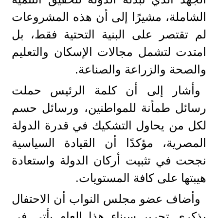
الشاملة، مشيرًا إلى أن هذه المشروعات
لم تقتصر على البنية التحتية فقط، بل
امتدت لتشمل مجالات الإسكان والتعليم
والصحة والزراعة والصناعة.
وأشار إلى أن كلمة الرئيس حملت
رسائل طمأنة للمواطنين، ورسائل حسم
لكل من يحاول التشكيك في قدرة الدولة
المصرية، مؤكدًا أن القيادة السياسية
نجحت في تثبيت أركان الدولة واستعادة
هيبتها على كافة المستويات.
وأضاف عضو مجلس النواب أن الاحتفال
بذكرى تحرير سيناء هذا العام يأتي في