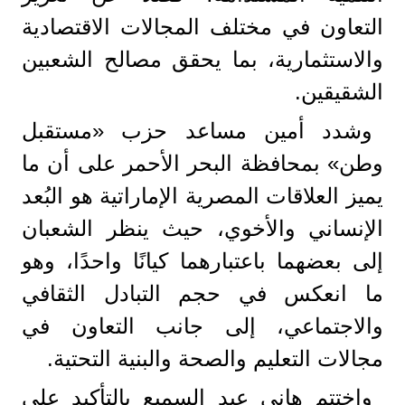
التعاون في مختلف المجالات الاقتصادية
والاستثمارية، بما يحقق مصالح الشعبين
الشقيقين.
وشدد أمين مساعد حزب «مستقبل
وطن» بمحافظة البحر الأحمر على أن ما
يميز العلاقات المصرية الإماراتية هو البُعد
الإنساني والأخوي، حيث ينظر الشعبان
إلى بعضهما باعتبارهما كيانًا واحدًا، وهو
ما انعكس في حجم التبادل الثقافي
والاجتماعي، إلى جانب التعاون في
مجالات التعليم والصحة والبنية التحتية.
واختتم هاني عبد السميع بالتأكيد على