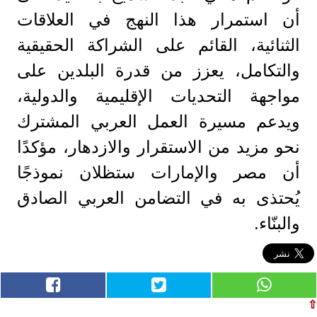
أن استمرار هذا النهج في العلاقات
الثنائية، القائم على الشراكة الحقيقية
والتكامل، يعزز من قدرة البلدين على
مواجهة التحديات الإقليمية والدولية،
ويدعم مسيرة العمل العربي المشترك
نحو مزيد من الاستقرار والازدهار، مؤكدًا
أن مصر والإمارات ستظلان نموذجًا
يُحتذى به في التضامن العربي الصادق
والبنّاء.
⇧