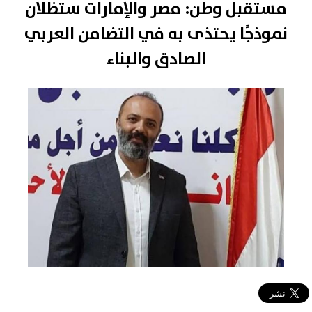
مستقبل وطن: مصر والإمارات ستظلان
نموذجًا يحتذى به في التضامن العربي
الصادق والبناء