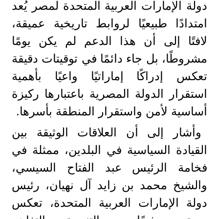
دولة الإمارات العربية المتحدة لمصر يُعد
امتدادًا طبيعيًا لروابط تاريخية عميقة،
لافتًا إلى أن هذا الدعم لم يكن يومًا
مشروطًا، بل جاء دائمًا في توقيتات دقيقة
تعكس إدراكًا إماراتيًا واعيًا بأهمية
استقرار الدولة المصرية باعتبارها ركيزة
أساسية لأمن واستقرار المنطقة بأسرها.
وأشار إلى أن العلاقات الوثيقة بين
القيادة السياسية في البلدين، ممثلة في
فخامة الرئيس عبد الفتاح السيسي،
والشيخ محمد بن زايد آل نهيان، رئيس
دولة الإمارات العربية المتحدة، تعكس