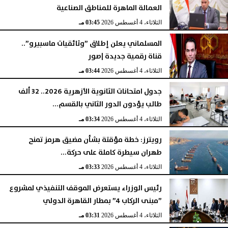
العمالة الماهرة للمناطق الصناعية
الثلاثاء، 4 أغسطس 2026
03:45 مـ
المسلماني يعلن إطلاق ”وثائقيات ماسبيرو”..
قناة رقمية جديدة |صور
الثلاثاء، 4 أغسطس 2026
03:44 مـ
جدول امتحانات الثانوية الأزهرية 2026.. 32 ألف
طالب يؤدون الدور الثاني بالقسم...
الثلاثاء، 4 أغسطس 2026
03:34 مـ
رويترز: خطة مؤقتة بشأن مضيق هرمز تمنح
طهران سيطرة كاملة على حركة...
الثلاثاء، 4 أغسطس 2026
03:33 مـ
رئيس الوزراء يستعرض الموقف التنفيذي لمشروع
”مبنى الركاب 4” بمطار القاهرة الدولي
الثلاثاء، 4 أغسطس 2026
03:31 مـ