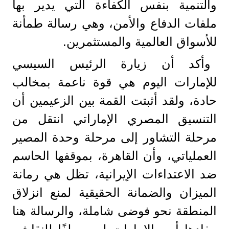
والتنمية بنفس الكفاءة التي يدير بها
ملفات الدفاع والأمن، وهي رسالة طمأنة
للأسواق العالمية والمستثمرين.
وأكد أن زيارة الرئيس السيسي
للإمارات اليوم هي قوة ناعمة بمخالب
حادة، ولقد أثبتت القمة بين الزعيمين أن
التنسيق المصري الإماراتي انتقل من
مرحلة التشاور إلى مرحلة وحدة المصير
العملياتي، وأن القاهرة، بموقفها الحاسم
ضد الاعتداءات الإيرانية، تظل هي رمانة
الميزان والضمانة الحقيقية لمنع انزلاق
المنطقة نحو فوضى شاملة، والرسالة هنا