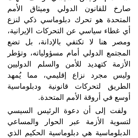
صارخ للقانون الدولي وميثاق الأمم
المتحدة هو تحرك دبلوماسي ذكي لنزع
أي غطاء سياسي عن التحركات الإيرانية،
ومصر هنا لا تكتفي بالإدانة، بل تضع
المجتمع الدولي أمام مسؤولياته، وتؤطر
الأزمة كتهديد للأمن والسلم الدوليين
وليس مجرد نزاع إقليمي، مما يُمهد
الطريق لتحركات قانونية ودبلوماسية
أوسع في أروقة الأمم المتحدة.
ولفت إلى أن دعوة الرئيس السيسي
لتسوية الأزمة عبر الحوار والمساعي
الدبلوماسية هي دبلوماسية الحكيم الذي