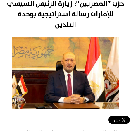
حزب ”المصريين”: زيارة الرئيس السيسي
للإمارات رسالة استراتيجية بوحدة
البلدين