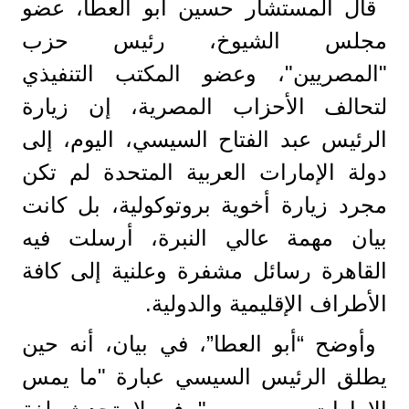
قال المستشار حسين أبو العطا، عضو
مجلس الشيوخ، رئيس حزب
"المصريين"، وعضو المكتب التنفيذي
لتحالف الأحزاب المصرية، إن زيارة
الرئيس عبد الفتاح السيسي، اليوم، إلى
دولة الإمارات العربية المتحدة لم تكن
مجرد زيارة أخوية بروتوكولية، بل كانت
بيان مهمة عالي النبرة، أرسلت فيه
القاهرة رسائل مشفرة وعلنية إلى كافة
الأطراف الإقليمية والدولية.
وأوضح “أبو العطا”، في بيان، أنه حين
يطلق الرئيس السيسي عبارة "ما يمس