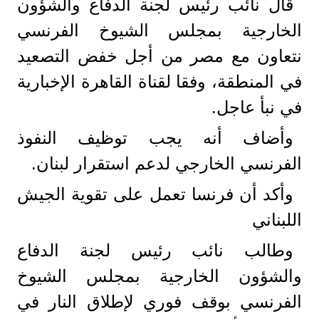
قال نائب رئيس لجنة الدفاع والشؤون
الخارجية بمجلس الشيوخ الفرنسي
نتعاون مع مصر من أجل خفض التصعيد
في المنطقة، وفقا لقناة القاهرة الإخبارية
في نبأ عاجل.
وأضاف أنه يجب توظيف النفوذ
الفرنسي الخارجي لدعم استقرار لبنان.
وأكد أن فرنسا تعمل على تقوية الجيش
اللبناني
وطالب نائب رئيس لجنة الدفاع
والشؤون الخارجية بمجلس الشيوخ
الفرنسي بوقف فوري لإطلاق النار في