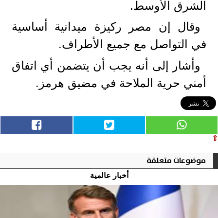
الشرق الأوسط.
وقال إن مصر ركيزة ميدانية أساسية
في التواصل مع جميع الأطراف.
وأشار إلى أنه يجب أن يتضمن أي اتفاق
أمني حرية الملاحة في مضيق هرمز.
⇧
موضوعات متعلقة
أخبار عالمية