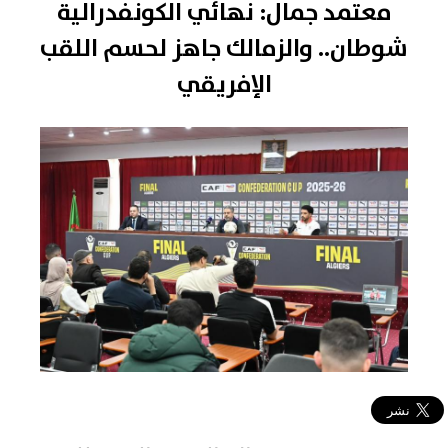
معتمد جمال: نهائي الكونفدرالية
شوطان.. والزمالك جاهز لحسم اللقب
الإفريقي