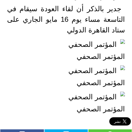
جدير بالذكر أن لقاء العودة سيقام في
التاسعة مساء يوم 16 مايو الجاري على
ستاد القاهرة الدولي
المؤتمر الصحفي
المؤتمر الصحفي
المؤتمر الصحفي