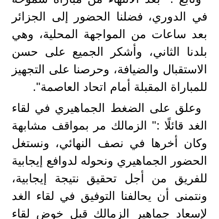
في الدوري، فضلنا الحضور إلى الجزائر
بعد ساعات من المواجهة المحلية، وهي
بلدنا الثاني، وأشكر الجميع على حسن
الاستقبال والضيافة، وحرصنا على التجهيز
للمباراة المقبلة أمام اتحاد العاصمة".
وعلق على الضغط الجماهيري في لقاء
الغد قائلًا :" الزمالك مر بمواقف مشابهة
وكان أخرها في نصف النهائي، ونستغل
الحضور الجماهيري ونحوله لدوافع إيجابية
للفريق من أجل تحقيق نتيجة إيجابية،
ونتمنى أن يحالفنا التوفيق في لقاء الغد
لإسعاد جماهير الزمالك قبل خوض لقاء