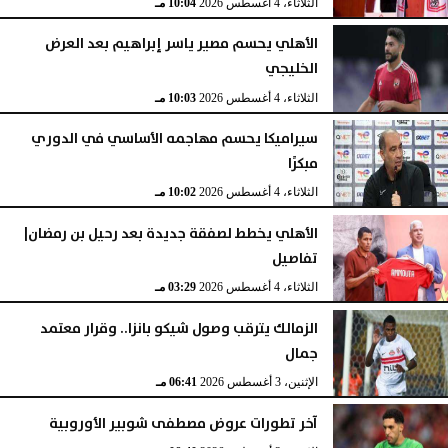
الثلاثاء، 4 أغسطس 2026
10:04 مـ
الأهلي يحسم مصير ياسر إبراهيم بعد العرض
الخليجي
الثلاثاء، 4 أغسطس 2026
10:03 مـ
سيراميكا يحسم مهاجمه الأساسي في الدوري
مبكرًا
الثلاثاء، 4 أغسطس 2026
10:02 مـ
الأهلي يخطط لصفقة جديدة بعد رحيل بن رمضان|
تفاصيل
الثلاثاء، 4 أغسطس 2026
03:29 مـ
الزمالك يترقب وصول شيكو بانزا.. وقرار معتمد
جمال
الإثنين، 3 أغسطس 2026
06:41 مـ
آخر تطورات عروض مصطفى شوبير الأوروبية