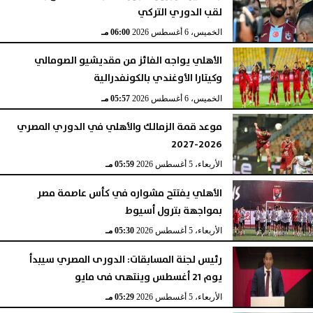
لقب الدوري التركي
الخميس، 6 أغسطس 2026
06:00 مـ
الأهلي يواجه الفائز من مقديشيو الصومالي
وكيتارا الأوغندي بالكونفدرالية
الخميس، 6 أغسطس 2026
05:57 مـ
موعد قمة الزمالك والأهلي في الدوري المصري
2026-2027
الأربعاء، 5 أغسطس 2026
05:59 مـ
الأهلي يفتتح مشواره في كأس عاصمة مصر
بمواجهة بترول أسيوط
الأربعاء، 5 أغسطس 2026
05:30 مـ
رئيس لجنة المسابقات: الدورى المصري سيبدأ
يوم 21 أغسطس وينتهى فى مايو
الأربعاء، 5 أغسطس 2026
05:29 مـ