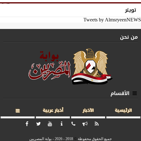
تويتر
Tweets by AlmsryeenNEWS
من نحن
الأقسام
الرئيسية
الأخبار
أخبار عربية
جميع الحقوق محفوظة
©
2018 - 2026 - بوابة المصريين