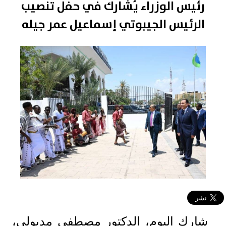
رئيس الوزراء يُشارك في حفل تنصيب
الرئيس الجيبوتي إسماعيل عمر جيله
شارك اليوم، الدكتور مصطفى مدبولي،