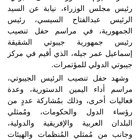
رئيس مجلس الوزراء، نيابة عن السيد
الرئيس عبدالفتاح السيسي، رئيس
الجمهورية، في مراسم حفل تنصيب
رئيس جمهورية جيبوتي الشقيقة
إسماعيل عمر جيله، الذي أقيم في مركز
جيبوتي الدولي للمؤتمرات.
وشهد حفل تنصيب الرئيس الجيبوتي،
مراسم أداء اليمين الدستورية، وعدة
فعاليات أخرى، وذلك بمُشاركة عددٍ من
رؤساء الدول والحكومات، ومُمثلي
البلدان العربية والإفريقية والدولية،
وجانب من مُمثلي المُنظمات والهيئات