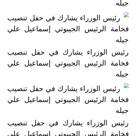
جيله
رئيس الوزراء يشارك في حفل تنصيب
فخامة الرئيس الجيبوتي إسماعيل علي
جيله
رئيس الوزراء يشارك في حفل تنصيب
فخامة الرئيس الجيبوتي إسماعيل علي