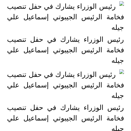
رئيس الوزراء يشارك في حفل تنصيب
فخامة الرئيس الجيبوتي إسماعيل علي
جيله
رئيس الوزراء يشارك في حفل تنصيب
فخامة الرئيس الجيبوتي إسماعيل علي
جيله