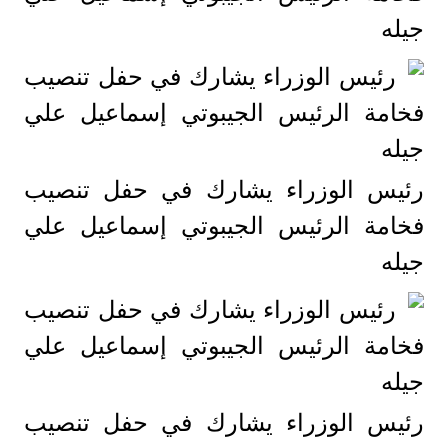
جيله
رئيس الوزراء يشارك في حفل تنصيب
فخامة الرئيس الجيبوتي إسماعيل علي
جيله
رئيس الوزراء يشارك في حفل تنصيب