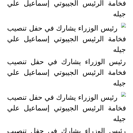
فخامة الرئيس الجيبوتي إسماعيل علي
جيله
رئيس الوزراء يشارك في حفل تنصيب
فخامة الرئيس الجيبوتي إسماعيل علي
جيله
رئيس الوزراء يشارك في حفل تنصيب