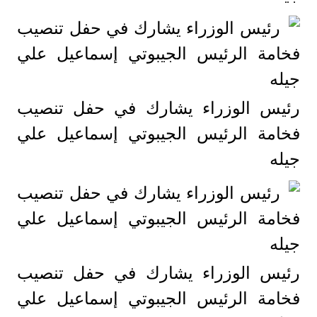
رئيس الوزراء يشارك في حفل تنصيب
فخامة الرئيس الجيبوتي إسماعيل علي
جيله
رئيس الوزراء يشارك في حفل تنصيب
فخامة الرئيس الجيبوتي إسماعيل علي