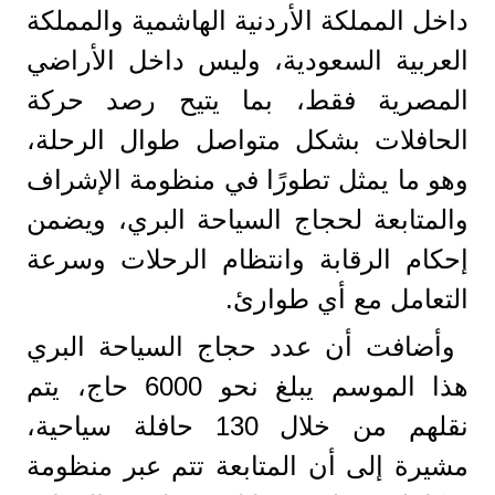
داخل المملكة الأردنية الهاشمية والمملكة
العربية السعودية، وليس داخل الأراضي
المصرية فقط، بما يتيح رصد حركة
الحافلات بشكل متواصل طوال الرحلة،
وهو ما يمثل تطورًا في منظومة الإشراف
والمتابعة لحجاج السياحة البري، ويضمن
إحكام الرقابة وانتظام الرحلات وسرعة
التعامل مع أي طوارئ.
وأضافت أن عدد حجاج السياحة البري
هذا الموسم يبلغ نحو 6000 حاج، يتم
نقلهم من خلال 130 حافلة سياحية،
مشيرة إلى أن المتابعة تتم عبر منظومة