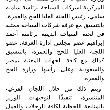
المركزية لشركات السياحة برئاسة سامية
سامي، رئيس اللجنة العليا للحج والعمرة،
بالتنسيق مع غرفة شركات السياحة ممثلة
في لجنة السياحة الدينية برئاسة أحمد
إبراهيم عضو مجلس ادارة الغرفة، عضو
اللجنة العليا للحج والعمرة، بالتنسيق
كذلك مع كافة الجهات المعنية بمصر
والسعودية وعلى رأسها وزارة الحج
والعمرة.
ويتم ذلك من خلال اللجان الفرعية
المنتشرة، تنفيذًا لتوجيهات الوزير
بالمتابعة اللحظية لكافة الرحلات والعمل