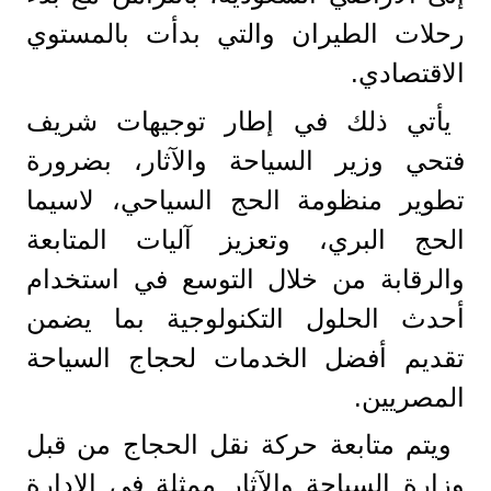
رحلات الطيران والتي بدأت بالمستوي
الاقتصادي.
يأتي ذلك في إطار توجيهات شريف
فتحي وزير السياحة والآثار، بضرورة
تطوير منظومة الحج السياحي، لاسيما
الحج البري، وتعزيز آليات المتابعة
والرقابة من خلال التوسع في استخدام
أحدث الحلول التكنولوجية بما يضمن
تقديم أفضل الخدمات لحجاج السياحة
المصريين.
ويتم متابعة حركة نقل الحجاج من قبل
وزارة السياحة والآثار ممثلة في الإدارة