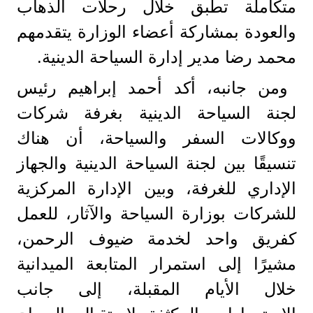
متكاملة تطبق خلال رحلات الذهاب
والعودة بمشاركة أعضاء الوزارة يتقدمهم
محمد رضا مدير إدارة السياحة الدينية.
ومن جانبه، أكد أحمد إبراهيم رئيس
لجنة السياحة الدينية بغرفة شركات
ووكالات السفر والسياحة، أن هناك
تنسيقًا بين لجنة السياحة الدينية والجهاز
الإداري للغرفة، وبين الإدارة المركزية
للشركات بوزارة السياحة والآثار، للعمل
كفريق واحد لخدمة ضيوف الرحمن،
مشيرًا إلى استمرار المتابعة الميدانية
خلال الأيام المقبلة، إلى جانب