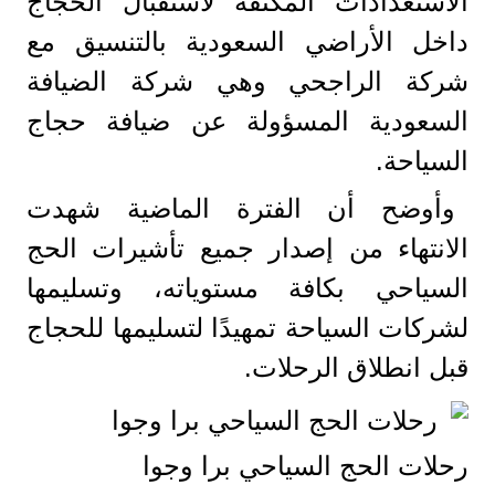
الاستعدادات المكثفة لاستقبال الحجاج
داخل الأراضي السعودية بالتنسيق مع
شركة الراجحي وهي شركة الضيافة
السعودية المسؤولة عن ضيافة حجاج
السياحة.
وأوضح أن الفترة الماضية شهدت
الانتهاء من إصدار جميع تأشيرات الحج
السياحي بكافة مستوياته، وتسليمها
لشركات السياحة تمهيدًا لتسليمها للحجاج
قبل انطلاق الرحلات.
رحلات الحج السياحي برا وجوا