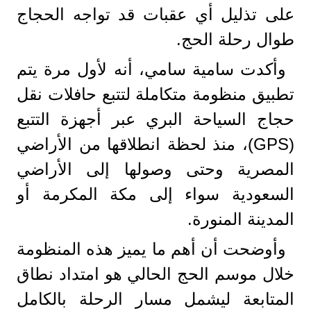
على تذليل أي عقبات قد تواجه الحجاج
طوال رحلة الحج.
وأكدت سامية سامي، أنه لأول مرة يتم
تطبيق منظومة متكاملة لتتبع حافلات نقل
حجاج السياحة البري عبر أجهزة التتبع
(GPS)، منذ لحظة انطلاقها من الأراضي
المصرية وحتى وصولها إلى الأراضي
السعودية سواء إلى مكة المكرمة أو
المدينة المنورة.
وأوضحت أن أهم ما يميز هذه المنظومة
خلال موسم الحج الحالي هو امتداد نطاق
المتابعة ليشمل مسار الرحلة بالكامل