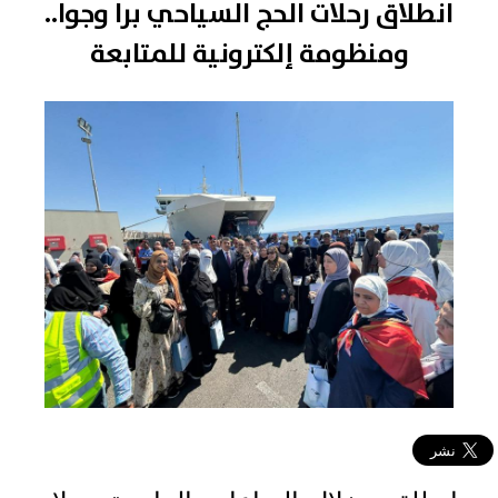
انطلاق رحلات الحج السياحي برا وجوا..
ومنظومة إلكترونية للمتابعة