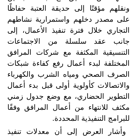
ونقلهم مؤقتًا إلى حديقة العتبة حفاظًا
على مصدر دخلهم واستمرارية نشاطهم
التجاري خلال فترة تنفيذ الأعمال، إلى
جانب عقد سلسلة من الاجتماعات
التنسيقية المكثفة مع شركات المرافق
المختلفة لبدء أعمال رفع كفاءة شبكات
الصرف الصحي ومياه الشرب والكهرباء
والاتصالات كأولوية أولى قبل بدء أعمال
التطوير الحضاري، مع وضع جدول زمني
مكثف للانتهاء من أعمال المرافق وفقًا
للبرامج التنفيذية المحددة.
وأشار العرض إلى أن معدلات تنفيذ