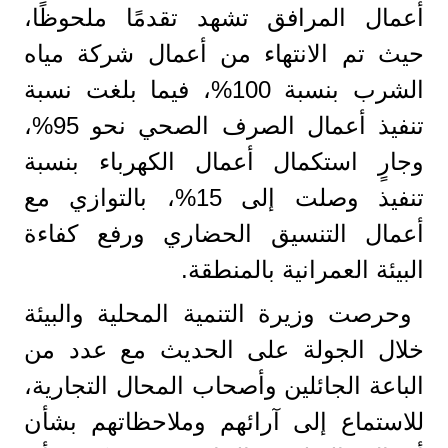
أعمال المرافق تشهد تقدمًا ملحوظًا،
حيث تم الانتهاء من أعمال شركة مياه
الشرب بنسبة 100%، فيما بلغت نسبة
تنفيذ أعمال الصرف الصحي نحو 95%،
وجارٍ استكمال أعمال الكهرباء بنسبة
تنفيذ وصلت إلى 15%، بالتوازي مع
أعمال التنسيق الحضاري ورفع كفاءة
البيئة العمرانية بالمنطقة.
وحرصت وزيرة التنمية المحلية والبيئة
خلال الجولة على الحديث مع عدد من
الباعة الجائلين وأصحاب المحال التجارية،
للاستماع إلى آرائهم وملاحظاتهم بشأن