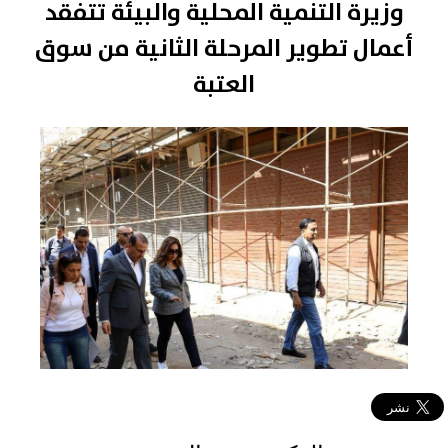
وزيرة التنمية المحلية والبيئة تتفقد
أعمال تطوير المرحلة الثانية من سوق
العتبة