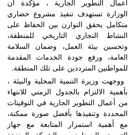
أعمال التطوير الجارية ، مؤكدة أن
الوزارة تستهدف تنفيذ مشروع حضاري
متكامل يحقق التوازن بين الحفاظ على
النشاط التجاري التاريخي للمنطقة،
وتحسين بيئة العمل، وضمان السلامة
العامة، ورفع جودة الخدمات المقدمة
للمواطنين المترددين على تلك المنطقة.
ووجهت وزيرة التنمية المحلية والبيئة ،
بأهمية الالتزام بالجدول الزمني للانتهاء
من أعمال التطوير الجارية في التوقيتات
المحددة وتنفيذها بأفضل صورة ممكنة،
مع أهمية استمرار المتابعة مع جهاز