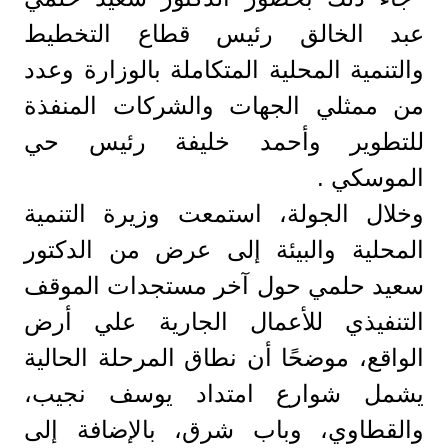
عبد الخالق رئيس قطاع التخطيط
والتنمية المحلية المتكاملة بالوزارة وعدد
من ممثلي الجهات والشركات المنفذة
للتطوير وأحمد خليفة رئيس حي
الموسكي .
وخلال الجولة، استمعت وزيرة التنمية
المحلية والبيئة إلى عرض من الدكتور
سعيد حلمي حول آخر مستجدات الموقف
التنفيذي للأعمال الجارية علي أرض
الواقع، موضحًا أن نطاق المرحلة الحالية
يشمل شوارع امتداد يوسف نجيب،
والقطاوي، وباب شرق، بالإضافة إلى