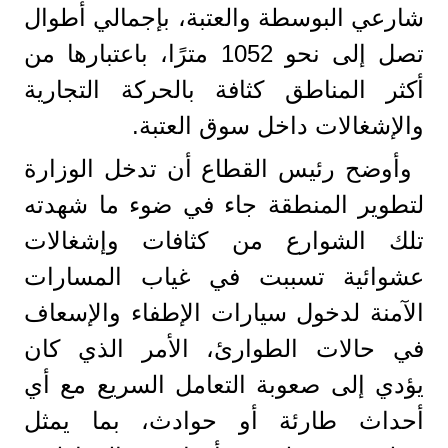
شارعي البوسطة والعتبة، بإجمالي أطوال
تصل إلى نحو 1052 مترًا، باعتبارها من
أكثر المناطق كثافة بالحركة التجارية
والإشغالات داخل سوق العتبة.
وأوضح رئيس القطاع أن تدخل الوزارة
لتطوير المنطقة جاء في ضوء ما شهدته
تلك الشوارع من كثافات وإشغالات
عشوائية تسببت في غياب المسارات
الآمنة لدخول سيارات الإطفاء والإسعاف
في حالات الطوارئ، الأمر الذي كان
يؤدي إلى صعوبة التعامل السريع مع أي
أحداث طارئة أو حوادث، بما يمثل