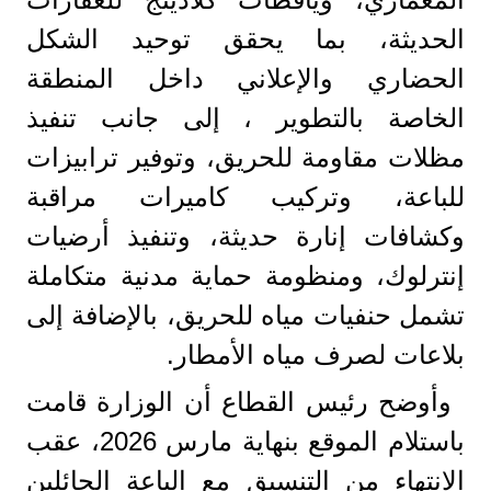
الحديثة، بما يحقق توحيد الشكل
الحضاري والإعلاني داخل المنطقة
الخاصة بالتطوير ، إلى جانب تنفيذ
مظلات مقاومة للحريق، وتوفير ترابيزات
للباعة، وتركيب كاميرات مراقبة
وكشافات إنارة حديثة، وتنفيذ أرضيات
إنترلوك، ومنظومة حماية مدنية متكاملة
تشمل حنفيات مياه للحريق، بالإضافة إلى
بلاعات لصرف مياه الأمطار.
وأوضح رئيس القطاع أن الوزارة قامت
باستلام الموقع بنهاية مارس 2026، عقب
الانتهاء من التنسيق مع الباعة الجائلين