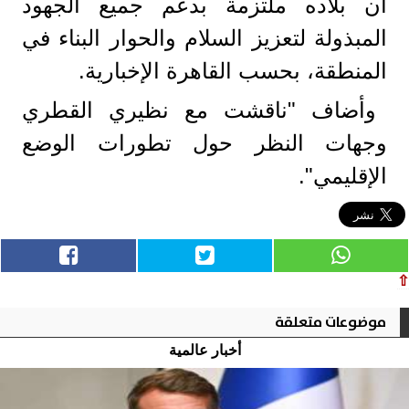
أن بلاده ملتزمة بدعم جميع الجهود
المبذولة لتعزيز السلام والحوار البناء في
المنطقة، بحسب القاهرة الإخبارية.
وأضاف "ناقشت مع نظيري القطري
وجهات النظر حول تطورات الوضع
الإقليمي".
⇧
موضوعات متعلقة
أخبار عالمية