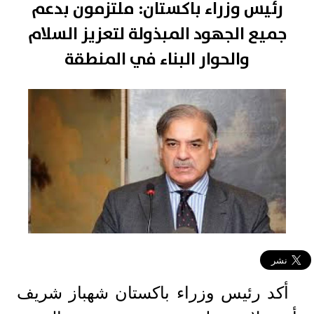
رئيس وزراء باكستان: ملتزمون بدعم
جميع الجهود المبذولة لتعزيز السلام
والحوار البناء في المنطقة
أكد رئيس وزراء باكستان شهباز شريف