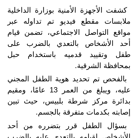
كشفت الأجهزة الأمنية بوزارة الداخلية
ملابسات مقطع فيديو تم تداوله عبر
مواقع التواصل الاجتماعي، تضمن قيام
أحد الأشخاص بالتعدي بالضرب على
طفل وتقييد قدميه باستخدام حبل
بمحافظة الشرقية.
بالفحص تم تحديد هوية الطفل المجني
عليه، ويبلغ من العمر 13 عامًا، ومقيم
بدائرة مركز شرطة بلبيس، حيث تبين
إصابته بكدمات متفرقة بالجسم.
بسؤال الطفل قرر بتضرره من أحد
الأشخاص لقيامه بالتعدي عليه بالضرب