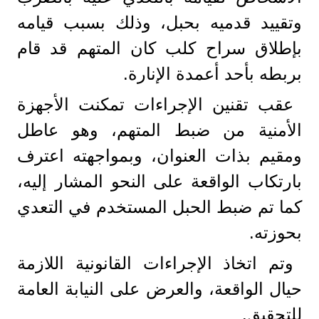
وتقييد قدميه بحبل، وذلك بسبب قيامه
بإطلاق سراح كلب كان المتهم قد قام
بربطه بأحد أعمدة الإنارة.
عقب تقنين الإجراءات تمكنت الأجهزة
الأمنية من ضبط المتهم، وهو عاطل
ومقيم بذات العنوان، وبمواجهته اعترف
بارتكاب الواقعة على النحو المشار إليه،
كما تم ضبط الحبل المستخدم في التعدي
بحوزته.
وتم اتخاذ الإجراءات القانونية اللازمة
حيال الواقعة، والعرض على النيابة العامة
للتحقيق.