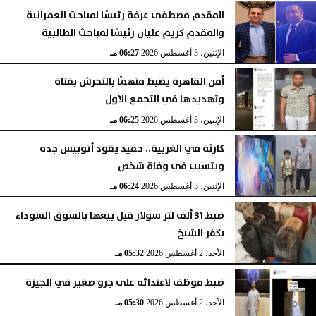
المقدم مصطفى عرفة رئيسًا لمباحث العمرانية
والمقدم كريم عليان رئيسًا لمباحث الطالبية
الإثنين، 3 أغسطس 2026
06:27 مـ
أمن القاهرة يضبط متهمًا بالتحرش بفتاة
وتهديدها في التجمع الأول
الإثنين، 3 أغسطس 2026
06:25 مـ
كارثة في الغربية.. حفيد يقود أتوبيس جده
ويتسبب في وفاة شخص
الإثنين، 3 أغسطس 2026
06:24 مـ
ضبط 31 ألف لتر سولار قبل بيعها بالسوق السوداء
بكفر الشيخ
الأحد، 2 أغسطس 2026
05:32 مـ
ضبط موظف لاعتدائه على جرو صغير في الجيزة
الأحد، 2 أغسطس 2026
05:30 مـ