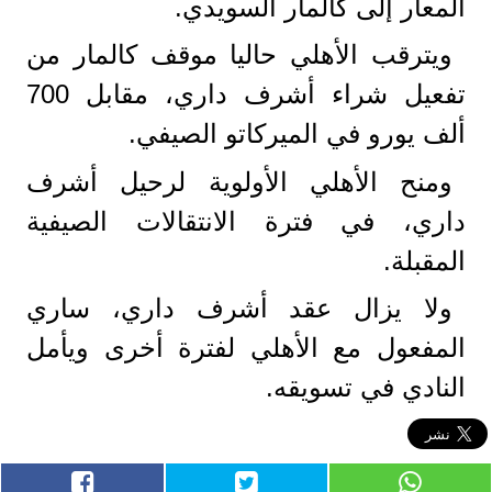
المعار إلى كالمار السويدي.
ويترقب الأهلي حاليا موقف كالمار من
تفعيل شراء أشرف داري، مقابل 700
ألف يورو في الميركاتو الصيفي.
ومنح الأهلي الأولوية لرحيل أشرف
داري، في فترة الانتقالات الصيفية
المقبلة.
ولا يزال عقد أشرف داري، ساري
المفعول مع الأهلي لفترة أخرى ويأمل
النادي في تسويقه.