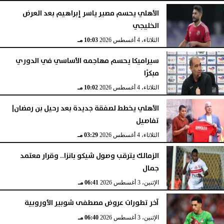
الأهلي يحسم مصير ياسر إبراهيم بعد العرض
الخليجي
الثلاثاء، 4 أغسطس 2026
10:03 مـ
سيراميكا يحسم مهاجمه الأساسي في الدوري
مبكرًا
الثلاثاء، 4 أغسطس 2026
10:02 مـ
الأهلي يخطط لصفقة جديدة بعد رحيل بن رمضان|
تفاصيل
الثلاثاء، 4 أغسطس 2026
03:29 مـ
الزمالك يترقب وصول شيكو بانزا.. وقرار معتمد
جمال
الإثنين، 3 أغسطس 2026
06:41 مـ
آخر تطورات عروض مصطفى شوبير الأوروبية
الإثنين، 3 أغسطس 2026
06:40 مـ