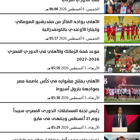
لقب الدوري التركي
الخميس، 6 أغسطس 2026
06:00 مـ
الأهلي يواجه الفائز من مقديشيو الصومالي
وكيتارا الأوغندي بالكونفدرالية
الخميس، 6 أغسطس 2026
05:57 مـ
موعد قمة الزمالك والأهلي في الدوري المصري
2026-2027
الأربعاء، 5 أغسطس 2026
05:59 مـ
الأهلي يفتتح مشواره في كأس عاصمة مصر
بمواجهة بترول أسيوط
الأربعاء، 5 أغسطس 2026
05:30 مـ
رئيس لجنة المسابقات: الدورى المصري سيبدأ
يوم 21 أغسطس وينتهى فى مايو
الأربعاء، 5 أغسطس 2026
05:29 مـ