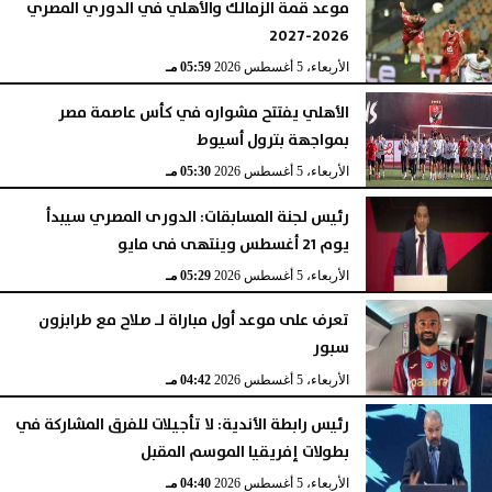
موعد قمة الزمالك والأهلي في الدوري المصري
2026-2027
الأربعاء، 5 أغسطس 2026
05:59 مـ
الأهلي يفتتح مشواره في كأس عاصمة مصر
بمواجهة بترول أسيوط
الأربعاء، 5 أغسطس 2026
05:30 مـ
رئيس لجنة المسابقات: الدورى المصري سيبدأ
يوم 21 أغسطس وينتهى فى مايو
الأربعاء، 5 أغسطس 2026
05:29 مـ
تعرف على موعد أول مباراة لـ صلاح مع طرابزون
سبور
الأربعاء، 5 أغسطس 2026
04:42 مـ
رئيس رابطة الأندية: لا تأجيلات للفرق المشاركة في
بطولات إفريقيا الموسم المقبل
الأربعاء، 5 أغسطس 2026
04:40 مـ