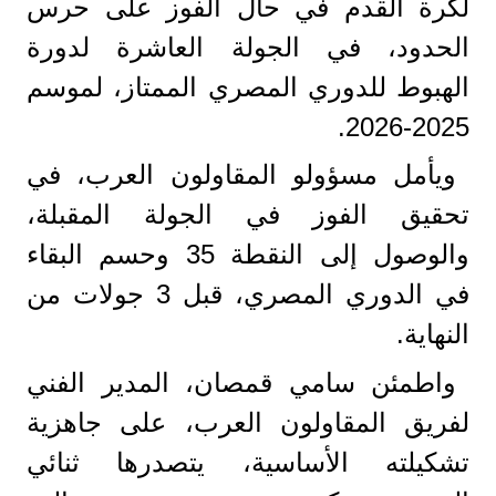
لكرة القدم في حال الفوز على حرس
الحدود، في الجولة العاشرة لدورة
الهبوط للدوري المصري الممتاز، لموسم
2025-2026.
ويأمل مسؤولو المقاولون العرب، في
تحقيق الفوز في الجولة المقبلة،
والوصول إلى النقطة 35 وحسم البقاء
في الدوري المصري، قبل 3 جولات من
النهاية.
واطمئن سامي قمصان، المدير الفني
لفريق المقاولون العرب، على جاهزية
تشكيلته الأساسية، يتصدرها ثنائي