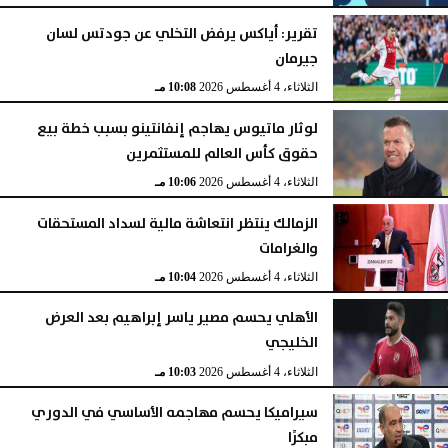
تقرير: أياكس يرفض التخلي عن جودتس لسان
جيرمان
الثلاثاء، 4 أغسطس 2026
10:08 مـ
لوثار ماتيوس يهاجم إنفانتينو بسبب خطة بيع
حقوق كأس العالم للمستثمرين
الثلاثاء، 4 أغسطس 2026
10:06 مـ
الزمالك ينتظر انتعاشة مالية لسداد المستحقات
والغرامات
الثلاثاء، 4 أغسطس 2026
10:04 مـ
الأهلي يحسم مصير ياسر إبراهيم بعد العرض
الخليجي
الثلاثاء، 4 أغسطس 2026
10:03 مـ
سيراميكا يحسم مهاجمه الأساسي في الدوري
مبكرًا