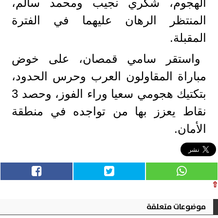
الهجوم، شكري نجيب ومحمد سالم،
المنتظر الرهان عليهما في الفترة
المقبلة.
واستقر سامي قمصان، على خوض
مباراة المقاولون العرب وحرس الحدود،
بتكتيك هجومي سعيا وراء الفوز، وحصد 3
نقاط يعزز بها من تواجده في منطقة
الأمان.
⇧
موضوعات متعلقة