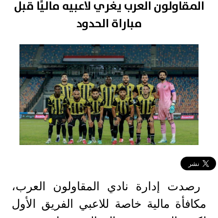
المقاولون العرب يغري لاعبيه ماليًا قبل
مباراة الحدود
رصدت إدارة نادي المقاولون العرب،
مكافأة مالية خاصة للاعبي الفريق الأول