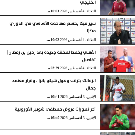
الخليجي
الثلاثاء، 4 أغسطس 2026
10:03 مـ
سيراميكا يحسم مهاجمه الأساسي في الدوري
مبكرًا
الثلاثاء، 4 أغسطس 2026
10:02 مـ
الأهلي يخطط لصفقة جديدة بعد رحيل بن رمضان|
تفاصيل
الثلاثاء، 4 أغسطس 2026
03:29 مـ
الزمالك يترقب وصول شيكو بانزا.. وقرار معتمد
جمال
الإثنين، 3 أغسطس 2026
06:41 مـ
آخر تطورات عروض مصطفى شوبير الأوروبية
الإثنين، 3 أغسطس 2026
06:40 مـ