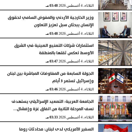
الثلاثاء، 4 أغسطس 2026
03:48 مـ
وزير الخارجية الأردني والمفوض السامي لحقوق
الإنسان يبحثان سبل تعزيز التعاون
الثلاثاء، 4 أغسطس 2026
03:48 مـ
استثمارات شركات التصنيع الصينية في الشرق
الأوسط تعكس ثقتها بالمنطقة
الثلاثاء، 4 أغسطس 2026
03:47 مـ
الجولة السابعة من المفاوضات المباشرة بين لبنان
وإسرائيل تستمر 3 أيام
الثلاثاء، 4 أغسطس 2026
03:46 مـ
الجامعة العربية: التصعيد الإسرائيلي يستهدف
نسف المرحلة الثانية من اتفاق غزة وإفشال...
الثلاثاء، 4 أغسطس 2026
03:33 مـ
السفير الأمريكي لدى لبنان: محادثات روما