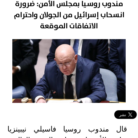
مندوب روسيا بمجلس الأمن: ضرورة
انسحاب إسرائيل من الجولان واحترام
الاتفاقات الموقعة
قال مندوب روسيا فاسيلي نيبينزيا