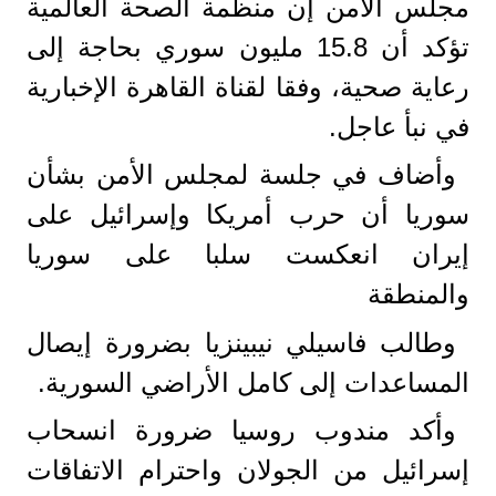
مجلس الأمن إن منظمة الصحة العالمية
تؤكد أن 15.8 مليون سوري بحاجة إلى
رعاية صحية، وفقا لقناة القاهرة الإخبارية
في نبأ عاجل.
وأضاف في جلسة لمجلس الأمن بشأن
سوريا أن حرب أمريكا وإسرائيل على
إيران انعكست سلبا على سوريا
والمنطقة
وطالب فاسيلي نيبينزيا بضرورة إيصال
المساعدات إلى كامل الأراضي السورية.
وأكد مندوب روسيا ضرورة انسحاب
إسرائيل من الجولان واحترام الاتفاقات