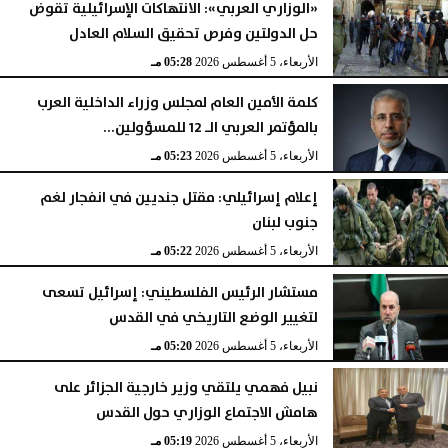
«الوزاري العربي»: الانتهاكات الإسرائيلية تقوض
حل الدولتين وفرص تحقيق السلام العادل
الأربعاء، 5 أغسطس 2026
06:17 مـ
الأربعاء، 5 أغسطس 2026
05:28 مـ
كلمة الأمين العام لمجلس وزراء الداخلية العرب
بالمؤتمر العربي الـ 12 للمسؤولين...
الأربعاء، 5 أغسطس 2026
05:23 مـ
إعلام إسرائيلي: مقتل جنديين في انفجار لغم
جنوب لبنان
الأربعاء، 5 أغسطس 2026
05:22 مـ
مستشار الرئيس الفلسطيني: إسرائيل تسعى
لتغيير الوضع التاريخي في القدس
الأربعاء، 5 أغسطس 2026
05:20 مـ
نبيل فهمي يلتقي وزير خارجية الجزائر على
هامش الاجتماع الوزاري حول القدس
الأربعاء، 5 أغسطس 2026
05:19 مـ