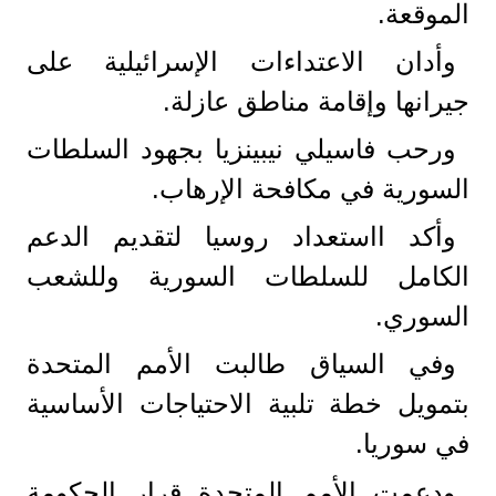
الموقعة.
وأدان الاعتداءات الإسرائيلية على
جيرانها وإقامة مناطق عازلة.
ورحب فاسيلي نيبينزيا بجهود السلطات
السورية في مكافحة الإرهاب.
وأكد ااستعداد روسيا لتقديم الدعم
الكامل للسلطات السورية وللشعب
السوري.
وفي السياق طالبت الأمم المتحدة
بتمويل خطة تلبية الاحتياجات الأساسية
في سوريا.
ودعمت الأمم المتحدة قرار الحكومة