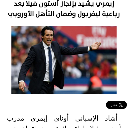
إيمري يشيد بإنجاز أستون فيلا بعد
رباعية ليفربول وضمان التأهل الأوروبي
أشاد الإسباني أوناي إيمري مدرب