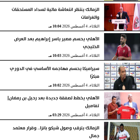
الزمالك ينتظر انتعاشة مالية لسداد المستحقات
والغرامات
الثلاثاء، 4 أغسطس 2026
10:04 مـ
الأهلي يحسم مصير ياسر إبراهيم بعد العرض
الخليجي
الثلاثاء، 4 أغسطس 2026
10:03 مـ
سيراميكا يحسم مهاجمه الأساسي في الدوري
مبكرًا
الثلاثاء، 4 أغسطس 2026
10:02 مـ
الأهلي يخطط لصفقة جديدة بعد رحيل بن رمضان|
تفاصيل
الثلاثاء، 4 أغسطس 2026
03:29 مـ
الزمالك يترقب وصول شيكو بانزا.. وقرار معتمد
جمال