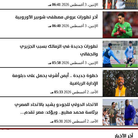
الإثنين، 3 أغسطس 2026
06:41 مـ
آخر تطورات عروض مصطفى شوبير الأوروبية
الإثنين، 3 أغسطس 2026
06:40 مـ
تطورات جديدة في الزمالك بسبب الجزيري
والجفالي
الإثنين، 3 أغسطس 2026
05:58 مـ
خطوة جديدة .. أيمن أشرف يحصل على دبلومة
الإدارة الرياضية
الأحد، 2 أغسطس 2026
05:33 مـ
الاتحاد الدولي للجودو يشيد بالاتحاد المصري
برئاسة محمد مطيع.. ويؤكد: مصر تقدم...
الأحد، 2 أغسطس 2026
05:31 مـ
آخر الأخبار