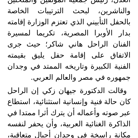
والناشرين، لبحث الترتيبات الخاصة
بالحفل التأبيني الذي تعتزم الوزارة إقامته
بدار الأوبرا المصرية، تكريما لمسيرة
الفنان الراحل هاني شاكر؛ حيث جرى
الاتفاق على إقامة حفل يليق بقيمته
الفنية الكبيرة وتاريخه الممتد في وجدان
جمهوره في مصر والعالم العربي.
وقالت الدكتورة جيهان زكي إن الراحل
كان حالة فنية وإنسانية استثنائية، استطاع
عبر صوته وأعماله أن يترك أثرا ممتدا في
الذاكرة الغنائية العربية، وأن يحفر لنفسه
مكانة راسخة في وجدان أجيال متعاقبة،