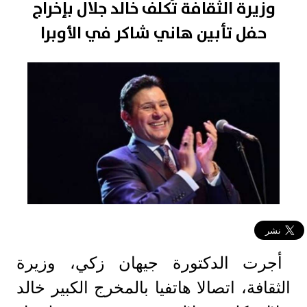
وزيرة الثقافة تُكلف خالد جلال بإخراج
حفل تأبين هاني شاكر في الأوبرا
أجرت الدكتورة جيهان زكي، وزيرة
الثقافة، اتصالا هاتفيا بالمخرج الكبير خالد