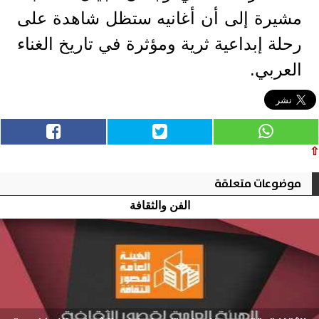
مشيرة إلى أن أغانيه ستظل شاهدة على
رحلة إبداعية ثرية ومؤثرة في تاريخ الغناء
العربي.
⇧
موضوعات متعلقة
الفن والثقافة