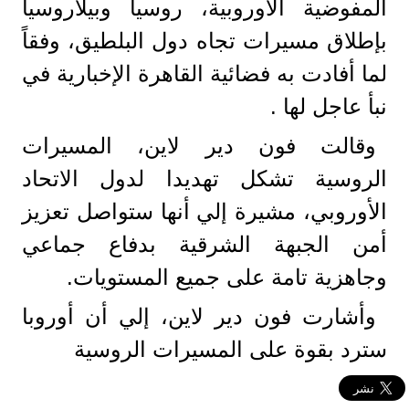
المفوضية الأوروبية، روسيا وبيلاروسيا
بإطلاق مسيرات تجاه دول البلطيق، وفقاً
لما أفادت به فضائية القاهرة الإخبارية في
نبأ عاجل لها .
وقالت فون دير لاين، المسيرات
الروسية تشكل تهديدا لدول الاتحاد
الأوروبي، مشيرة إلي أنها ستواصل تعزيز
أمن الجبهة الشرقية بدفاع جماعي
وجاهزية تامة على جميع المستويات.
وأشارت فون دير لاين، إلي أن أوروبا
سترد بقوة على المسيرات الروسية