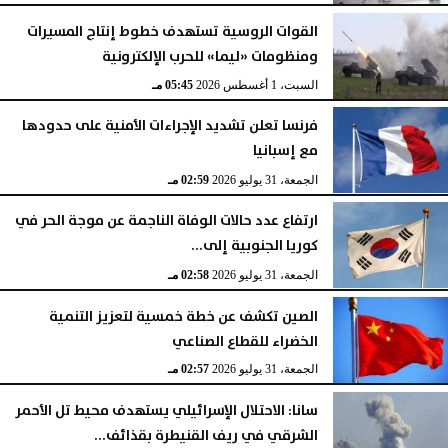
القوات الروسية تستهدف خطوط إنتاج المسيرات
ومنظومات «ليما» للحرب الإلكترونية
السبت، 1 أغسطس 2026
05:45 مـ
فرنسا تعلن تشديد الإجراءات الأمنية على حدودها
مع إسبانيا
الجمعة، 31 يوليو 2026
02:59 مـ
ارتفاع عدد حالات الوفاة الناجمة عن موجة الحر في
كوريا الجنوبية إلى...
الجمعة، 31 يوليو 2026
02:58 مـ
الصين تكشف عن خطة خمسية لتعزيز التنمية
الخضراء للقطاع الصناعي
الجمعة، 31 يوليو 2026
02:57 مـ
سانا: الاحتلال الإسرائيلي يستهدف محيط تل الأحمر
الشرقي في ريف القنيطرة بقذائف...