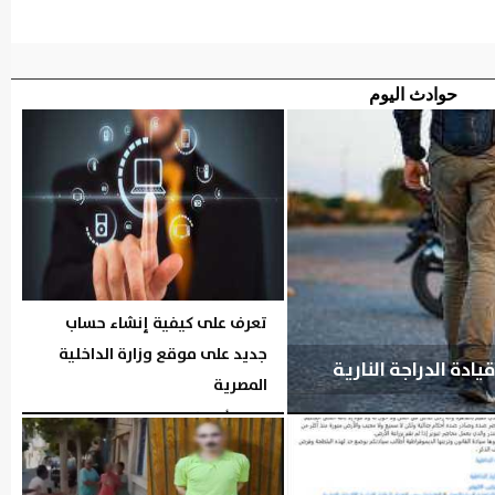
حوادث اليوم
تعرف على كيفية إنشاء حساب
جديد على موقع وزارة الداخلية
دة الدراجة النارية
المصرية
الجمعة، 7 أغسطس 2026
06:19 مـ