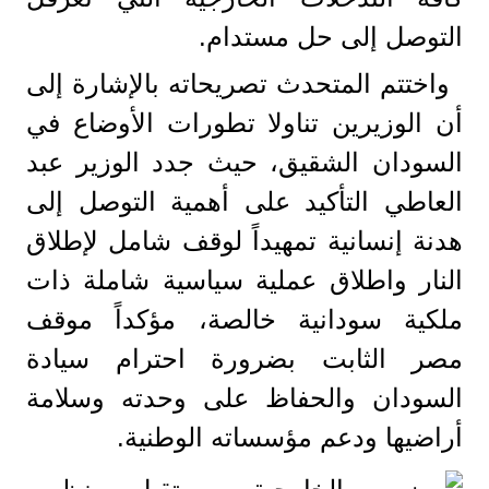
التوصل إلى حل مستدام.
واختتم المتحدث تصريحاته بالإشارة إلى
أن الوزيرين تناولا تطورات الأوضاع في
السودان الشقيق، حيث جدد الوزير عبد
العاطي التأكيد على أهمية التوصل إلى
هدنة إنسانية تمهيداً لوقف شامل لإطلاق
النار واطلاق عملية سياسية شاملة ذات
ملكية سودانية خالصة، مؤكداً موقف
مصر الثابت بضرورة احترام سيادة
السودان والحفاظ على وحدته وسلامة
أراضيها ودعم مؤسساته الوطنية.