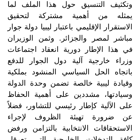
وتكثيف التنسيق حول هذا الملف لما
يمثله من أهمية مشتركة لتحقيق
الاستقرار الإقليمي باعتبار ليبيا دولة جوار
مباشر لمصر والجزائر. وثمن الوزيران
في هذا الإطار دورية انعقاد اجتماعات
وزراء خارجية آلية دول الجوار للدفع
باتجاه الحل السياسي المنشود بملكية
وقيادة ليبية خالصة تضمن وحدة الدولة
وسيادتها، مشددين على أهمية الحفاظ
على الآلية كإطار رئيسي للتشاور، فضلاً
عن ضرورة تهيئة الظروف لإجراء
الاستحقاقات الانتخابية بالتزامن ورفض
كافة التدخلات الخارجية التي تعرقل