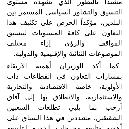
مشيدا بالتطور الذي يشهده مستوى
التنسيق والتشاور السياسي المستمر بين
البلدين، مؤكداً الحرص على تكثيف هذا
التعاون على كافة المستويات لتنسيق
المواقف والرؤى إزاء مختلف
الموضوعات الثنائية والإقليمية والدولية.
كما أكد الوزيران أهمية الارتقاء
بمسارات التعاون في القطاعات ذات
الأولوية، خاصة الاقتصادية والتجارية
والاستثمارية، والانطلاق بها إلى آفاق
أرحب بما يلبي تطلعات الشعبين
الشقيقين، مشددين في هذا السياق على
أهمية متابعة مخرجات الدورة التاسعة