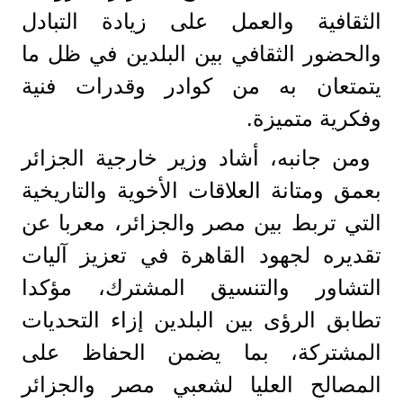
الثقافية والعمل على زيادة التبادل
والحضور الثقافي بين البلدين في ظل ما
يتمتعان به من كوادر وقدرات فنية
وفكرية متميزة.
ومن جانبه، أشاد وزير خارجية الجزائر
بعمق ومتانة العلاقات الأخوية والتاريخية
التي تربط بين مصر والجزائر، معربا عن
تقديره لجهود القاهرة في تعزيز آليات
التشاور والتنسيق المشترك، مؤكدا
تطابق الرؤى بين البلدين إزاء التحديات
المشتركة، بما يضمن الحفاظ على
المصالح العليا لشعبي مصر والجزائر