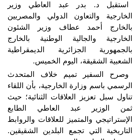
استقبل د. بدر عبد العاطي وزير
الخارجية والتعاون الدولي والمصريين
بالخارج أحمد عطاف وزير الشئون
الخارجية والجالية الوطنية بالخارج
بالجمهورية الجزائرية الديمقراطية
الشعبية الشقيقة، اليوم الخميس.
وصرح السفير تميم خلاف المتحدث
الرسمي باسم وزارة الخارجية، بأن اللقاء
تناول سبل تعزيز العلاقات الثنائية؛ حيث
ثمن الوزير عبد العاطي الطابع
الإستراتيجي والمتميز للعلاقات والروابط
التاريخية التي تجمع البلدين الشقيقين.