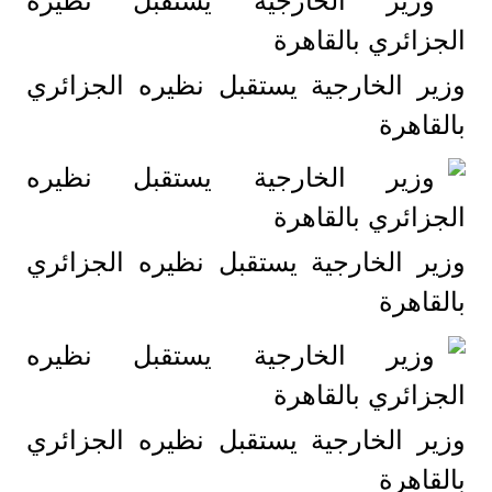
وزير الخارجية يستقبل نظيره الجزائري
بالقاهرة
وزير الخارجية يستقبل نظيره الجزائري
بالقاهرة
وزير الخارجية يستقبل نظيره الجزائري
بالقاهرة