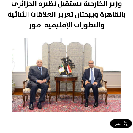
وزير الخارجية يستقبل نظيره الجزائري
بالقاهرة ويبحثان تعزيز العلاقات الثنائية
والتطورات الإقليمية |صور