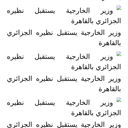
وزير الخارجية يستقبل نظيره الجزائري
بالقاهرة
وزير الخارجية يستقبل نظيره الجزائري
بالقاهرة
وزير الخارجية يستقبل نظيره الجزائري