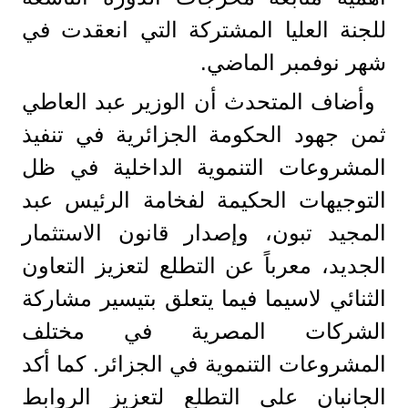
للجنة العليا المشتركة التي انعقدت في
شهر نوفمبر الماضي.
وأضاف المتحدث أن الوزير عبد العاطي
ثمن جهود الحكومة الجزائرية في تنفيذ
المشروعات التنموية الداخلية في ظل
التوجيهات الحكيمة لفخامة الرئيس عبد
المجيد تبون، وإصدار قانون الاستثمار
الجديد، معرباً عن التطلع لتعزيز التعاون
الثنائي لاسيما فيما يتعلق بتيسير مشاركة
الشركات المصرية في مختلف
المشروعات التنموية في الجزائر. كما أكد
الجانبان على التطلع لتعزيز الروابط