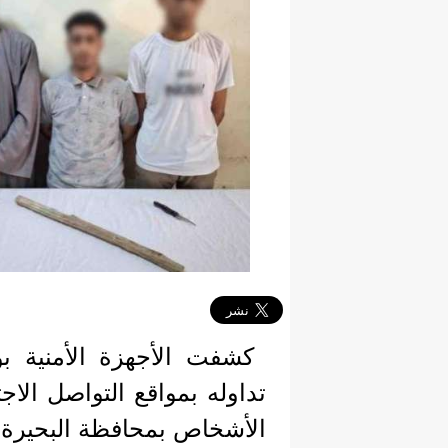
كشفت الأجهزة الأمنية بو
تداوله بمواقع التواصل ال
الأشخاص بمحافظة البحيرة.