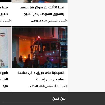
ضبط 31 ألف لتر سولار قبل بيعها
ضبط م
بالسوق السوداء بكفر الشيخ
صغير 
الأحد، 2 أغسطس 2026
05:32 مـ
الأحد، 2 أغسطس 2026
السيطرة على حريق داخل مطبعة
شروط 
بعابدين دون إصابات
القياد
مرة
السبت، 1 أغسطس 2026
05:41 مـ
السبت، 1 أغسطس 2026
من نحن