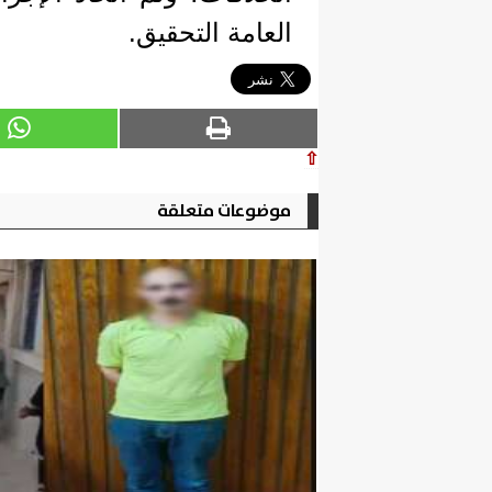
العامة التحقيق.
⇧
موضوعات متعلقة