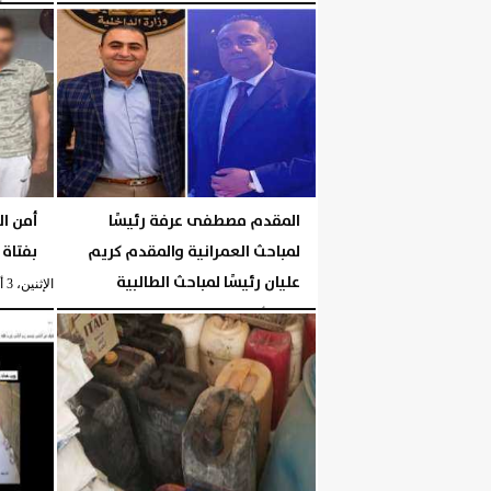
الثلاثاء، 4 أغسطس 2026
المقدم مصطفى عرفة رئيسًا
أمن ال
لمباحث العمرانية والمقدم كريم
بفتاة 
عليان رئيسًا لمباحث الطالبية
الإثنين، 3 أغسطس 2026
الإثنين، 3 أغسطس 2026
06:27 مـ