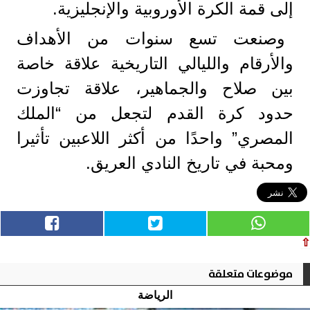
إلى قمة الكرة الأوروبية والإنجليزية.
وصنعت تسع سنوات من الأهداف
والأرقام والليالي التاريخية علاقة خاصة
بين صلاح والجماهير، علاقة تجاوزت
حدود كرة القدم لتجعل من “الملك
المصري” واحدًا من أكثر اللاعبين تأثيرا
ومحبة في تاريخ النادي العريق.
⇧
موضوعات متعلقة
الرياضة