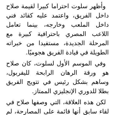
وأظهر سلوت احتراما كبيرا لقيمة صلاح
داخل الفريق، واعتمد عليه كقائد فني
داخل الملعب وخارجه، بينما تعامل
اللاعب المصري باحترافية كبيرة مع
المرحلة الجديدة، مستفيدا من خبراته
الطويلة في قيادة الفريق هجوميًا.
وفي الموسم الأول لسلوت، كان صلاح
هو ورقة الرهان الرابحة لليفربول،
وساهم بشكل رئيس في تتويج الفريق
بطلا للدوري الإنجليزي الممتاز.
لكن هذه العلاقة، التي وصفها صلاح في
لقاء سابق أنها قائمة على المصارحة، لم