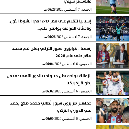
مانشستر سيتي
الجمعة، 7 أغسطس 2026
06:28 مـ
إسبانيا تتقدم على مصر 13-12 في الشوط الأول..
وناشئات الفراعنة يواصلن حلم...
الجمعة، 7 أغسطس 2026
06:26 مـ
رسميا.. طرابزون سبور التركي يعلن ضم محمد
صلاح حتى عام 2028
الخميس، 6 أغسطس 2026
06:04 مـ
الزمالك يواجه بطل جيبوتي بالدور التمهيدي من
بطولة إفريقيا
الخميس، 6 أغسطس 2026
06:02 مـ
جماهير طرابزون سبور تُطالب محمد صلاح بحصد
لقب الدوري التركي
الخميس، 6 أغسطس 2026
06:00 مـ