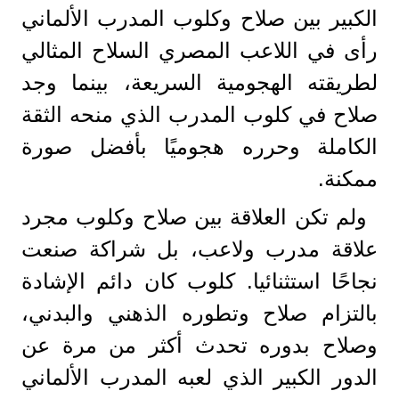
الكبير بين صلاح وكلوب المدرب الألماني
رأى في اللاعب المصري السلاح المثالي
لطريقته الهجومية السريعة، بينما وجد
صلاح في كلوب المدرب الذي منحه الثقة
الكاملة وحرره هجوميًا بأفضل صورة
ممكنة.
ولم تكن العلاقة بين صلاح وكلوب مجرد
علاقة مدرب ولاعب، بل شراكة صنعت
نجاحًا استثنائيا. كلوب كان دائم الإشادة
بالتزام صلاح وتطوره الذهني والبدني،
وصلاح بدوره تحدث أكثر من مرة عن
الدور الكبير الذي لعبه المدرب الألماني