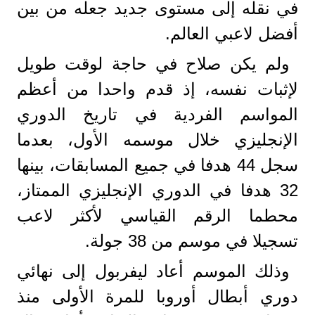
في نقله إلى مستوى جديد جعله من بين
أفضل لاعبي العالم.
ولم يكن صلاح في حاجة لوقت طويل
لإثبات نفسه، إذ قدم واحدا من أعظم
المواسم الفردية في تاريخ الدوري
الإنجليزي خلال موسمه الأول، بعدما
سجل 44 هدفا في جميع المسابقات، بينها
32 هدفا في الدوري الإنجليزي الممتاز،
محطما الرقم القياسي لأكثر لاعب
تسجيلا في موسم من 38 جولة.
وذلك الموسم أعاد ليفربول إلى نهائي
دوري أبطال أوروبا للمرة الأولى منذ