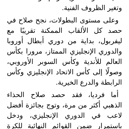
وتغير الظروف الفنية.
وعلى مستوى البطولات، نجح صلاح في
حصد كل الألقاب الممكنة تقريبًا مع
ليفربول، بداية من دوري أبطال أوروبا
والدوري الإنجليزي الممتاز، مرورا بكأس
العالم للأندية وكأس السوبر الأوروبي،
وصولًا إلى كأس الاتحاد الإنجليزي وكأس
الرابطة والدرع الخيرية.
أما فرديا، فقد حصد صلاح الحذاء
الذهبي أكثر من مرة، وتوج بجائزة أفضل
لاعب في الدوري الإنجليزي، ودخل
باستمرار ضمن القوائم النهائية للكرة