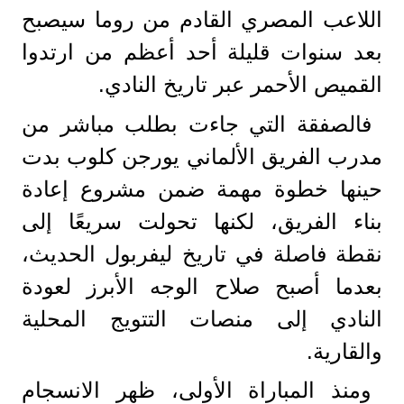
اللاعب المصري القادم من روما سيصبح
بعد سنوات قليلة أحد أعظم من ارتدوا
القميص الأحمر عبر تاريخ النادي.
فالصفقة التي جاءت بطلب مباشر من
مدرب الفريق الألماني يورجن كلوب بدت
حينها خطوة مهمة ضمن مشروع إعادة
بناء الفريق، لكنها تحولت سريعًا إلى
نقطة فاصلة في تاريخ ليفربول الحديث،
بعدما أصبح صلاح الوجه الأبرز لعودة
النادي إلى منصات التتويج المحلية
والقارية.
ومنذ المباراة الأولى، ظهر الانسجام