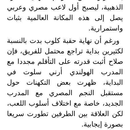
الذهبية، ليصبح أول لاعب مصري وعربي
يصل إلى هذه المكانة العالمية بثبات
واستمرارية.
ورغم أن نهاية حقبة كلوب بدت بالنسبة
لكثيرين بداية تراجع محتمل للفريق، فإن
صلاح أثبت قدرته على التأقلم مجددا مع
المدرب الهولندي أرني سلوت في
البداية، ظهرت بعض التكهنات حول
مستقبل النجم المصري مع المدرب
الجديد، خاصة مع اختلاف أسلوب اللعب،
لكن العلاقة بين الطرفين تطورت سريعا
بصورة إيجابية.