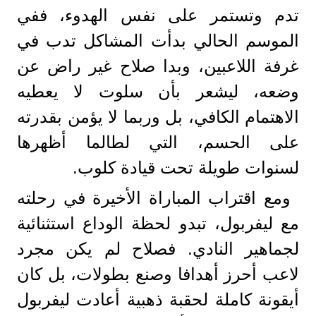
تدم وتستمر على نفس الهدوء، ففي
الموسم الحالي بدأت المشاكل تدب في
غرفة اللاعبين، وبدا صلاح غير راض عن
وضعه، ليشعر بأن سلوت لا يعطيه
الاهتمام الكافي، بل وربما لا يؤمن بقدرته
على الحسم، التي لطالما أظهرها
لسنوات طويلة تحت قيادة كلوب.
ومع اقتراب المباراة الأخيرة في رحلته
مع ليفربول، تبدو لحظة الوداع استثنائية
لجماهير النادي. فصلاح لم يكن مجرد
لاعب أحرز أهدافا وصنع بطولات، بل كان
أيقونة كاملة لحقبة ذهبية أعادت ليفربول