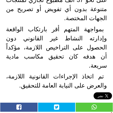
متنوعة بدون أي تفويض أو تصريح من
الجهات المختصة.
بمواجهة المتهم أقر بارتكاب الواقعة
وإدارته النشاط غير القانوني دون
الحصول على التراخيص اللازمة، مؤكداً
أن هدفه كان تحقيق مكاسب مادية
سريعة.
تم اتخاذ الإجراءات القانونية اللازمة،
والعرض على النيابة العامة للتحقيق.