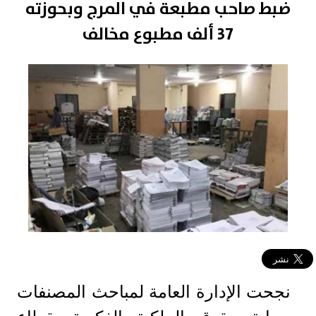
ضبط صاحب مطبعة في المرج وبحوزته
37 ألف مطبوع مخالف
نجحت الإدارة العامة لمباحث المصنفات