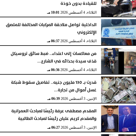
للقيادة بدون خوذة
الثلاثاء، 4 أغسطس 2026
10:01 مـ
الداخلية تواصل ملاحقة المركبات المخالفة للملصق
الإلكتروني
الثلاثاء، 4 أغسطس 2026
06:37 مـ
من معاكسات إلى اعتداء.. ضبط سائق تروسيكل
قذف سيدة بحذائه في الشارع...
الثلاثاء، 4 أغسطس 2026
06:36 مـ
قدرت بـ 130 مليون جنيه.. تفاصيل سقوط شبكة
غسل أموال من تجارة...
الإثنين، 3 أغسطس 2026
06:39 مـ
المقدم مصطفى عرفة رئيسًا لمباحث العمرانية
والمقدم كريم عليان رئيسًا لمباحث الطالبية
الإثنين، 3 أغسطس 2026
06:27 مـ