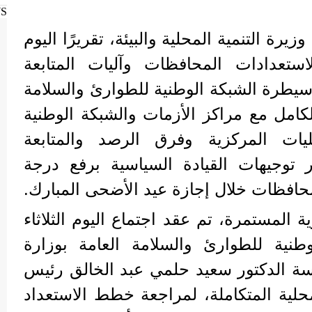
WS
رة التنمية المحلية والبيئة، تقريرًا اليوم
ستعدادات المحافظات وآليات المتابعة
 سيطرة الشبكة الوطنية للطوارئ والسلامة
الكامل مع مراكز الأزمات والشبكة الوطنية
ات المركزية وفرق الرصد والمتابعة
 توجيهات القيادة السياسية برفع درجة
محافظات خلال إجازة عيد الأضحى المبارك.
ة المستمرة، تم عقد اجتماع اليوم الثلاثاء
نية للطوارئ والسلامة العامة بوزارة
رئاسة الدكتور سعيد حلمي عبد الخالق رئيس
حلية المتكاملة، لمراجعة خطط الاستعداد