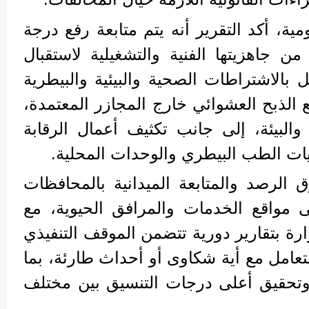
ية، أكد التقرير أنه يتم متابعة رفع درجة
 من جاهزيتها الفنية والتشغيلية لاستقبال
ل بالاشتراطات الصحية والبيئية والبيطرية
 الذبح العشوائي خارج المجازر المعتمدة،
والبيئة، إلى جانب تكثيف أعمال الرقابة
ريات الطب البيطري والوحدات المحلية.
 الرصد والمتابعة الميدانية بالمحافظات
 مواقع الخدمات والمرافق الحيوية، مع
رة بتقارير دورية تتضمن الموقف التنفيذي
عامل مع أية شكاوى أو أحداث طارئة، بما
وتحقيق أعلى درجات التنسيق بين مختلف