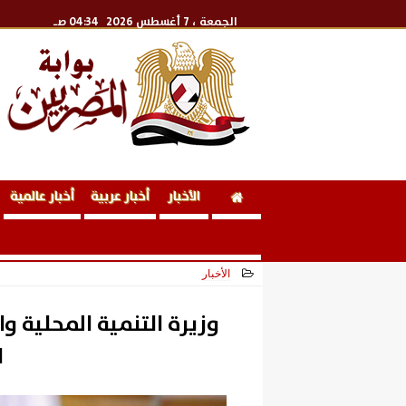
الجمعة
، 7 أغسطس 2026
04:34 صـ
الأخبار
أخبار عربية
أخبار عالمية
الأخبار
2026-05-26 17:51:44
وزيرة التنمية المحلية و
ا