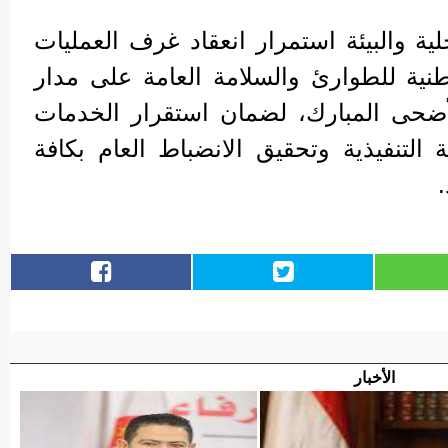
لية والبيئة استمرار انعقاد غرف العمليات
ية للطوارئ والسلامة العامة على مدار
أضحى المبارك، لضمان استقرار الخدمات
 التنفيذية وتحقيق الانضباط العام بكافة
الأخبار