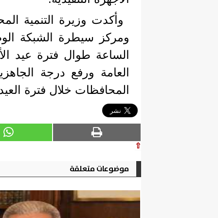
وأكدت وزيرة التنمية المح
ومركز سيطرة الشبكة الوطن
الساعة طوال فترة عيد ال
العامة ورفع درجة الجاهزية
المحافظات خلال فترة العيد.
⇧
موضوعات متعلقة