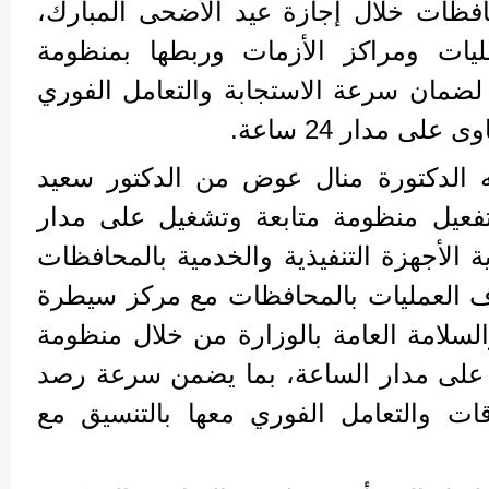
افظات خلال إجازة عيد الأضحى المبارك،
ليات ومراكز الأزمات وربطها بمنظومة
، لضمان سرعة الاستجابة والتعامل الفوري
ى مدار 24 ساعة.
ه الدكتورة منال عوض من الدكتور سعيد
فعيل منظومة متابعة وتشغيل على مدار
 الأجهزة التنفيذية والخدمية بالمحافظات
ف العمليات بالمحافظات مع مركز سيطرة
لسلامة العامة بالوزارة من خلال منظومة
 على مدار الساعة، بما يضمن سرعة رصد
ات والتعامل الفوري معها بالتنسيق مع