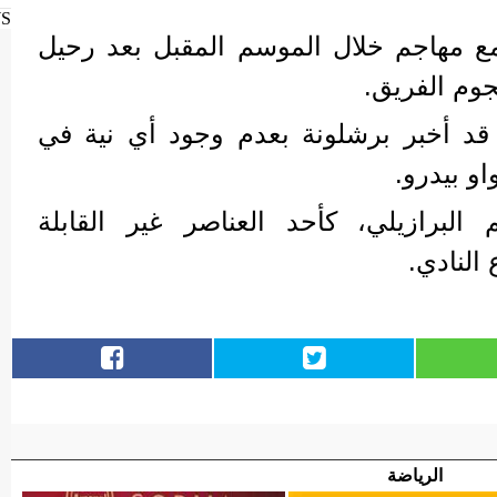
WS
ع مهاجم خلال الموسم المقبل بعد رحيل
وم الفريق.
قد أخبر برشلونة بعدم وجود أي نية في
و بيدرو.
البرازيلي، كأحد العناصر غير القابلة
لنادي.
الرياضة