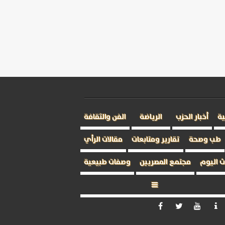
ية
أخبار الحزب
الرياضة
الفن والثقافة
طب وصحة
تقارير ومتابعات
مقالات الرأي
 اليوم
مجتمع المصريين
وصفات طبيعية