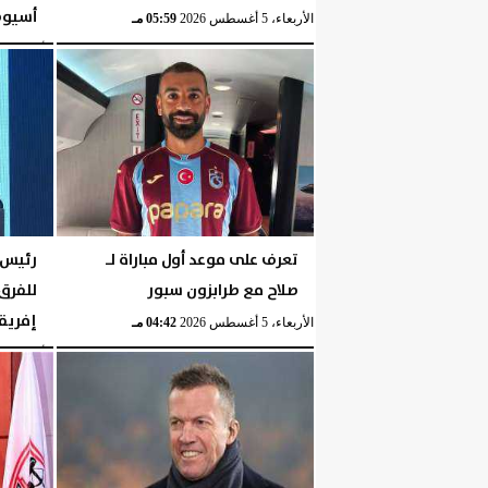
أسيو
الأربعاء، 5 أغسطس 2026
05:59 مـ
الأربعاء، 5 أغسطس 2026
تعرف على موعد أول مباراة لـ
رئيس ر
صلاح مع طرابزون سبور
للفرق
إفريق
الأربعاء، 5 أغسطس 2026
04:42 مـ
الأربعاء، 5 أغسطس 2026