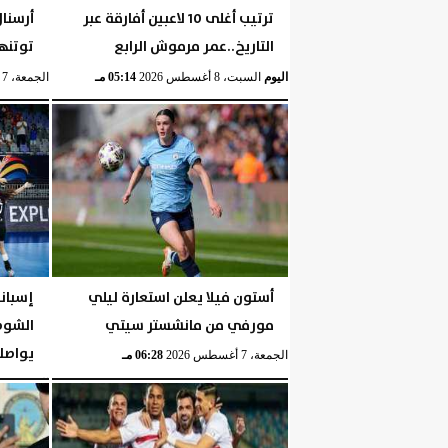
ترتيب أغلى 10 لاعبين أفارقة عبر
أرسنا
التاريخ..عمر مرموش الرابع
توتنه
اليوم
السبت، 8 أغسطس 2026
05:14 مـ
الجمعة، 7 أغسطس 2026
أستون فيلا يعلن استعارة ليلي
مورفي من مانشستر سيتي
الشوط 
يواصلن
الجمعة، 7 أغسطس 2026
06:28 مـ
الجمعة، 7 أغسطس 2026