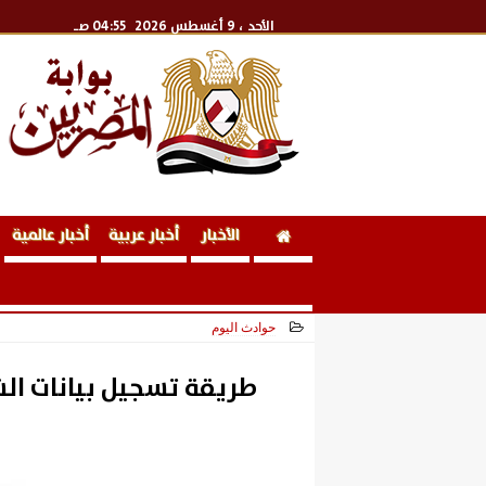
الأحد
، 9 أغسطس 2026
04:55 صـ
الأخبار
أخبار عربية
أخبار عالمية
حوادث اليوم
2026-05-27 22:10:03
طريقة تسجيل بيانات الش