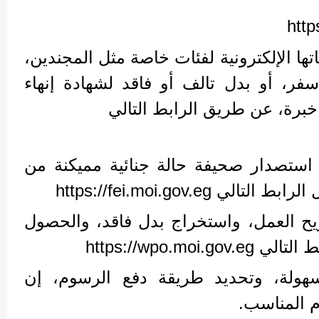
http
تها الإلكترونية لفئات خاصة مثل المجندين،
ر، أو بدل تالف أو فاقد لشهادة إنهاء
خبرة، عن طريق الرابط التالي
ستصدار صحيفة حالة جنائية مميكنة من
https://fei.moi.gov.eg
ريح العمل، واستخراج بدل فاقد، والحصول
https://wpo.mo
سهولة، وتحديد طريقة دفع الرسوم، إن
م المناسب.