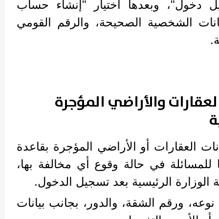
ل دخول"، وبعدها اختيار "إنشاء حساب
انات الشخصية الصحيحة، والرقم القومي
.
لعقارات والأراضي المؤجرة
ة
ات العقارات أو الأراضي المؤجرة بقاعدة
ا للمسائلة في حالة وقوع أي مخالفة بها،
 الوزارة الرئيسية بعد تسجيل الدخول.
 نوعه، ورقم الشقة، والدور، بجانب بيانات