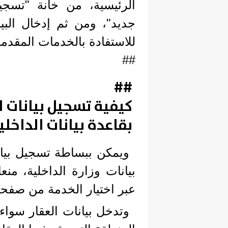
الرئيسية، من خانة "تسجي
جديد"، ومن ثم إدخال البي
للاستفادة بالخدمات المقدمة
##
##
كيفية تسجيل بيانات ا
بقاعدة بيانات الداخلي
ويمكن ببساطة تسجيل بيان
بيانات وزارة الداخلية، منع
عبر اختيار الخدمة من صفحة
وتدخل بيانات العقار سواء