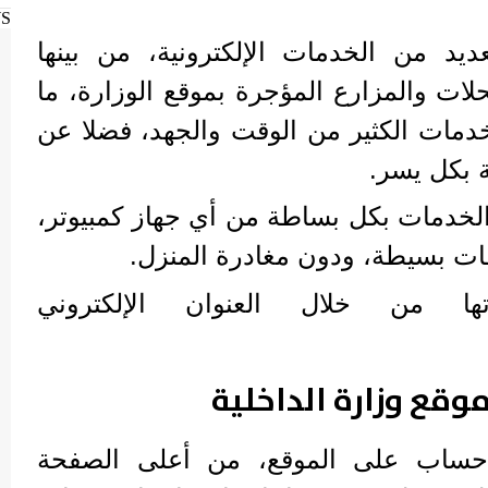
WS
عديد من الخدمات الإلكترونية، من بينها
ات والمزارع المؤجرة بموقع الوزارة، ما
دمات الكثير من الوقت والجهد، فضلا عن
 بكل يسر.
خدمات بكل بساطة من أي جهاز كمبيوتر،
ت بسيطة، ودون مغادرة المنزل.
تها من خلال العنوان الإلكتروني
قع وزارة الداخلية
 حساب على الموقع، من أعلى الصفحة