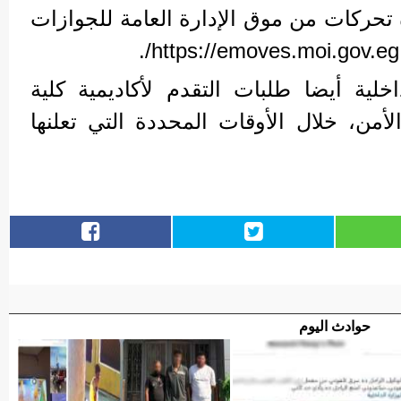
تحركات من موق الإدارة العامة للجوازات
خلية أيضا طلبات التقدم لأكاديمية كلية
أمن، خلال الأوقات المحددة التي تعلنها
حوادث اليوم