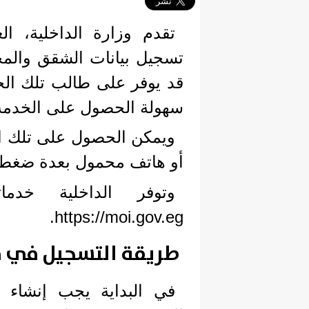
تقدم وزارة الداخلية، ال
تسجيل بيانات الشقق والمحل
قد يوفر على طالب تلك الخ
سهولة الحصول على الخدمة
ويمكن الحصول على تلك ال
أو هاتف محمول بعدة ضغطا
وتوفر الداخلية خدما
https://moi.gov.eg.
طريقة التسجيل في مو
في البداية يجب إنشاء