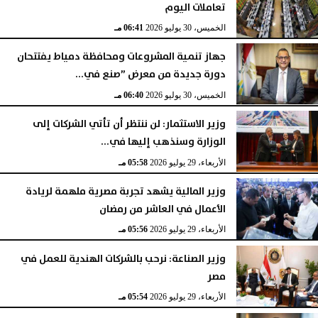
تعاملات اليوم
الخميس، 30 يوليو 2026
06:41 مـ
جهاز تنمية المشروعات ومحافظة دمياط يفتتحان
دورة جديدة من معرض ”صنع في...
الخميس، 30 يوليو 2026
06:40 مـ
وزير الاستثمار: لن ننتظر أن تأتي الشركات إلى
الوزارة وسنذهب إليها في...
الأربعاء، 29 يوليو 2026
05:58 مـ
وزير المالية يشهد تجربة مصرية ملهمة لريادة
الأعمال في العاشر من رمضان
الأربعاء، 29 يوليو 2026
05:56 مـ
وزير الصناعة: نرحب بالشركات الهندية للعمل في
مصر
الأربعاء، 29 يوليو 2026
05:54 مـ