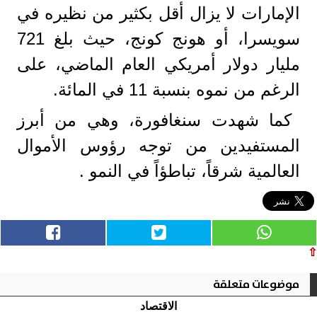
الإمارات لا يزال أقل بكثير من نظيره في
سويسرا، أو هونج كونج، حيث بلغ 721
مليار دولار أمريكي العام الماضي، على
الرغم من نموه بنسبة 11 في المائة.
كما شهدت سنغافورة، وهي من أبرز
المستفيدين من توجه رؤوس الأموال
العالمية شرقاً، تباطؤاً في النمو .
⇧
موضوعات متعلقة
الاقتصاد