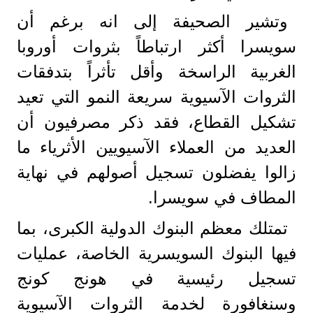
وتشير الصحيفة إلى انه برغم أن
سويسرا أكثر ارتباطاً بثروات أوروبا
الغربية الراسخة وأقل تأثراً بتدفقات
الثروات الآسيوية سريعة النمو التي تعيد
تشكيل القطاع، فقد ذكر مصرفيون أن
العديد من العملاء الآسيويين الأثرياء ما
زالوا يفضلون تسجيل أصولهم في نهاية
المطاف في سويسرا.
تمتلك معظم البنوك الدولية الكبرى، بما
فيها البنوك السويسرية الخاصة، عمليات
تسجيل رئيسية في هونج كونج
وسنغافورة لخدمة الثروات الآسيوية