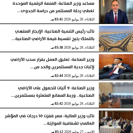
مساعد وزير الصناعة: المنصة الرقمية الموحدة
تغطي رحلة المستثمر من دراسة الجدوى...
الثلاثاء، 28 يوليو 2026
03:41 مـ
نائب رئيس التنمية الصناعية: الإيجار المنتهي
بالتملك يتيح تقسيط قيمة الأراضي الصناعية...
الثلاثاء، 28 يوليو 2026
03:38 مـ
وزير الصناعة: تعليق العمل بقرار سحب الأراضي
لإثبات جدية المستثمرين والحد من...
الثلاثاء، 28 يوليو 2026
02:44 مـ
وزير الصناعة: 9 آليات للحصول على الأراضي
الصناعية.. وربط المصانع المتعثرة بمستثمرين...
الثلاثاء، 28 يوليو 2026
02:42 مـ
نائب وزير المالية: مصر قفزت 10 درجات في المؤشر
العالمي لشفافية الموازنة...
الإثنين، 27 يوليو 2026
05:12 مـ