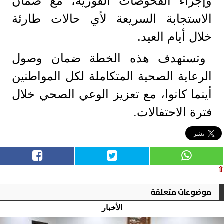
وإجراء الفحوصات الفورية، مع ضمان
الاستجابة السريعة لأي حالات طارئة
خلال أيام العيد.
وتستهدف هذه الخطة ضمان وصول
الرعاية الصحية المتكاملة لكل المواطنين
أينما كانوا، مع تعزيز الوعي الصحي خلال
فترة الاحتفالات.
⇧
موضوعات متعلقة
الأخبار