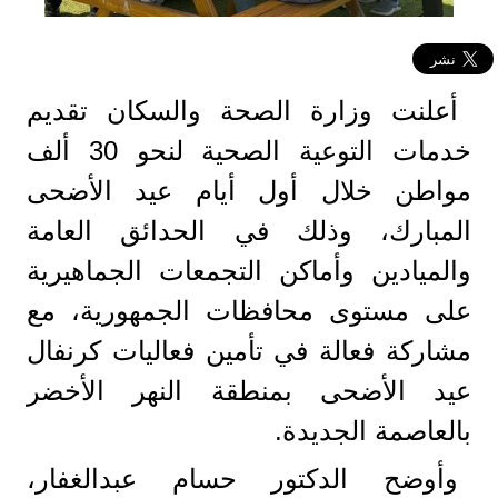
أعلنت وزارة الصحة والسكان تقديم
خدمات التوعية الصحية لنحو 30 ألف
مواطن خلال أول أيام عيد الأضحى
المبارك، وذلك في الحدائق العامة
والميادين وأماكن التجمعات الجماهيرية
على مستوى محافظات الجمهورية، مع
مشاركة فعالة في تأمين فعاليات كرنفال
عيد الأضحى بمنطقة النهر الأخضر
بالعاصمة الجديدة.
وأوضح الدكتور حسام عبدالغفار،