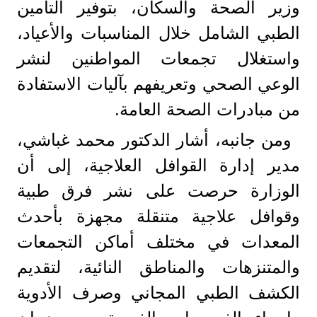
وزير الصحة والسكان، بتوفير التأمين
الطبي الشامل خلال المناسبات والأعياد،
واستغلال تجمعات المواطنين لنشر
الوعي الصحي وتعريفهم بآليات الاستفادة
من مبادرات الصحة العامة.
ومن جانبه، أشار الدكتور محمد غباشي،
مدير إدارة القوافل العلاجية، إلى أن
الوزارة حرصت على نشر فرق طبية
وقوافل علاجية متنقلة مجهزة بأحدث
المعدات في مختلف أماكن التجمعات
والمتنزهات والمناطق النائية، لتقديم
الكشف الطبي المجاني وصرف الأدوية