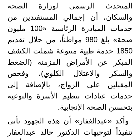
المتحدث الرسمي لوزارة الصحة
والسكان، أن إجمالي المستفيدين من
خدمات المبادرة الرئاسية «100 مليون
صحة» بلغ 980 مواطناً، من خلال تقديم
1850 خدمة طبية متنوعة شملت الكشف
المبكر عن الأمراض المزمنة (الضغط
والسكر والاعتلال الكلوي)، وفحص
المقبلين على الزواج، بالإضافة إلى
خدمات عيادات تنظيم الأسرة والتوعية
بتحسين الصحة الإنجابية.
وأكد «عبدالغفار» أن هذه الجهود تأتي
تنفيذاً لتوجيهات الدكتور خالد عبدالغفار