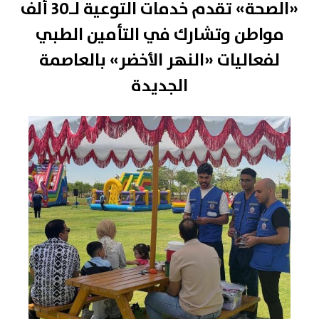
«الصحة» تقدم خدمات التوعية لـ30 ألف
مواطن وتشارك في التأمين الطبي
لفعاليات «النهر الأخضر» بالعاصمة
الجديدة