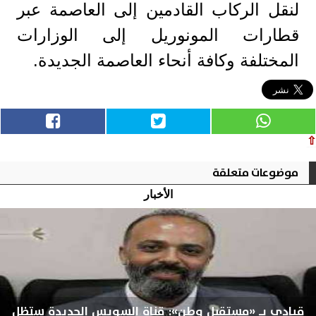
لنقل الركاب القادمين إلى العاصمة عبر
قطارات المونوريل إلى الوزارات
المختلفة وكافة أنحاء العاصمة الجديدة.
⇧
موضوعات متعلقة
الأخبار
قيادي بـ «مستقبل وطن»: قناة السويس الجديدة ستظل