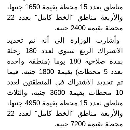
مناطق بعدد 15 محطة بقيمة 1650 جنيها،
والأربعة مناطق "الخط كامل" بعدد 22
محطة بقيمة 2400 جنيه.
وأشارت الوزارة إلى أنه تم تحديد
الاشتراك الربع سنوي لعدد 180 رحلة
بمدة صلاحية 180 يوما (منطقة واحدة
بعدد 5 محطات) بقيمة 1800 جنيه، فيما
تم تحديد الاشتراك في المنطقتين لعدد
10 محطات بقيمة 3600 جنيه، والثلاث
مناطق لعدد 15 محطة بقيمة 4950 جنيها،
والأربعة مناطق "الخط كامل" لعدد 22
محطة بقيمة 7200 جنيه.