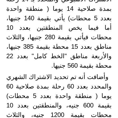
بمدة صلاحية 14 يوما ( منطقة واحدة
بعدد 5 محطات) يأتي بقيمة 140 جنيها،
أما فيما يخص المنطقتين بعدد 10
محطات فيأتي بقيمة 280 جنيها، والثلاث
مناطق بعدد 15 محطة بقيمة 385 جنيها،
والأربعة مناطق "الخط كامل" بعدد 22
محطة بقيمة 560 جنيها.
وأضافت أنه تم تحديد الاشتراك الشهري
والمحدد بعدد 60 رحلة بمدة صلاحية 60
يوما ( منطقة واحدة بعدد 5 محطات)
بقيمة 600 جنيه، والمنطقتين بعدد 10
محطات بقيمة 1200 جنيه، والثلاث