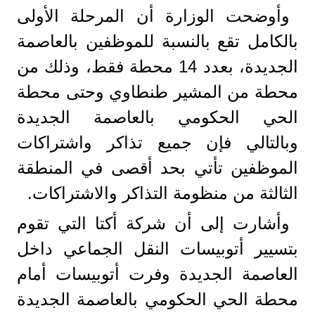
وأوضحت الوزارة أن المرحلة الأولى
بالكامل تقع بالنسبة للموظفين بالعاصمة
الجديدة، بعدد 14 محطة فقط، وذلك من
محطة من المشير طنطاوي وحتى محطة
الحي الحكومي بالعاصمة الجديدة
وبالتالي فإن جميع تذاكر واشتراكات
الموظفين تأتي بحد أقصى في المنطقة
الثالثة من منظومة التذاكر والاشتراكات.
وأشارت إلى أن شركة أكتا التي تقوم
بتسيير أتوبيسات النقل الجماعي داخل
العاصمة الجديدة وفرت أتوبيسات أمام
محطة الحي الحكومي بالعاصمة الجديدة