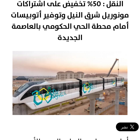
النقل : 50% تخفيض على اشتراكات
مونوريل شرق النيل وتوفير أتوبيسات
أمام محطة الحي الحكومي بالعاصمة
الجديدة