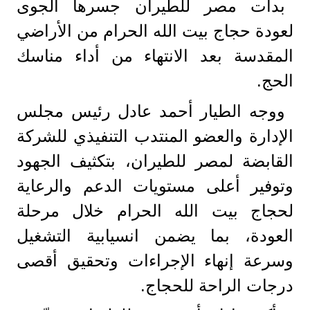
بدأت مصر للطيران جسرها الجوى
لعودة حجاج بيت الله الحرام من الأراضي
المقدسة بعد الانتهاء من أداء مناسك
الحج.
ووجه الطيار أحمد عادل رئيس مجلس
الإدارة والعضو المنتدب التنفيذي للشركة
القابضة لمصر للطيران، بتكثيف الجهود
وتوفير أعلى مستويات الدعم والرعاية
لحجاج بيت الله الحرام خلال مرحلة
العودة، بما يضمن انسيابية التشغيل
وسرعة إنهاء الإجراءات وتحقيق أقصى
درجات الراحة للحجاج.