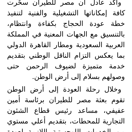
وأكد عادل أن مصر للطيران سخّرت
كافة إمكاناتها التشغيلية والفنية لتنفيذ
خطة عودة الحجاج بكفاءة وانتظام،
بالتنسيق مع الجهات المعنية في المملكة
العربية السعودية ومطار القاهرة الدولي
بما يعكس التزام الناقل الوطني بتقديم
خدمة متميزة لضيوف الرحمن حتى
وصولهم بسلام إلى أرض الوطن.
وخلال رحلة العودة إلى أرض الوطن
تقوم بعثة مصر للطيران برئاسة أمين
عفيفي، مساعد رئيس قطاع الشئون
التجارية للمحطات، بتقديم أعلي مستوي
من الخدمات اللوجستية اللازمة لعودة