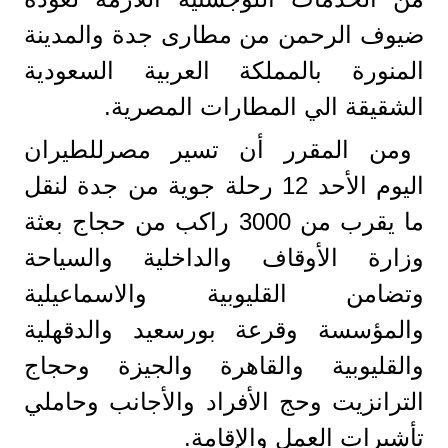
ضيوف الرحمن من مطارى جدة والمدينة
المنورة بالمملكة العربية السعودية
الشقيقة الي المطارات المصرية.
ومن المقرر أن تسير مصرللطيران
اليوم الأحد 12 رحلة جوية من جدة لنقل
ما يقرب من 3000 راكب من حجاج بعثة
وزارة الأوقاف والداخلية والسياحة
وتضامن القليوبية والاسماعيلية
والمؤسسة وقرعة بورسعيد والدقهلية
والقليوبية والقاهرة والجيزة وحجاج
الترانزيت وحج الأفراد والأجانب وحاملي
تأشيرات العمل والإقامة.