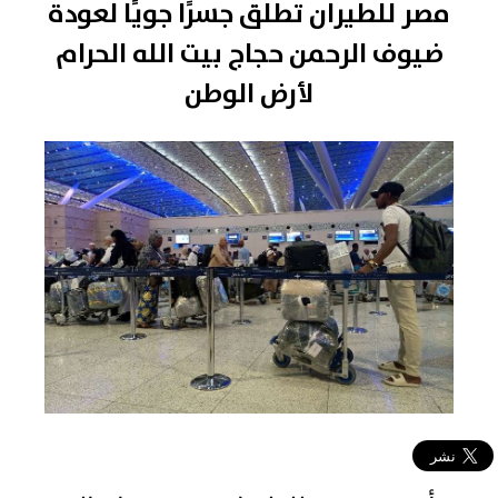
مصر للطيران تطلق جسرًا جويًا لعودة
ضيوف الرحمن حجاج بيت الله الحرام
لأرض الوطن