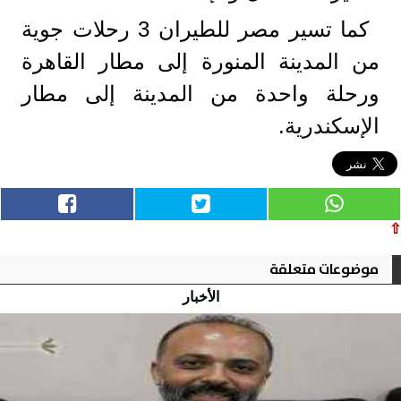
كما تسير مصر للطيران 3 رحلات جوية
من المدينة المنورة إلى مطار القاهرة
ورحلة واحدة من المدينة إلى مطار
الإسكندرية.
⇧
موضوعات متعلقة
الأخبار