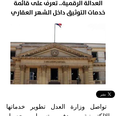
العدالة الرقمية.. تعرف على قائمة
خدمات التوثيق داخل الشهر العقاري
تواصل وزارة العدل تطوير خدماتها
الإلكترونية بهدف تسهيل حصول