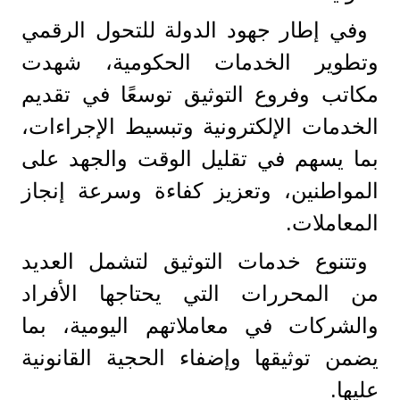
وفي إطار جهود الدولة للتحول الرقمي
وتطوير الخدمات الحكومية، شهدت
مكاتب وفروع التوثيق توسعًا في تقديم
الخدمات الإلكترونية وتبسيط الإجراءات،
بما يسهم في تقليل الوقت والجهد على
المواطنين، وتعزيز كفاءة وسرعة إنجاز
المعاملات.
وتتنوع خدمات التوثيق لتشمل العديد
من المحررات التي يحتاجها الأفراد
والشركات في معاملاتهم اليومية، بما
يضمن توثيقها وإضفاء الحجية القانونية
عليها.