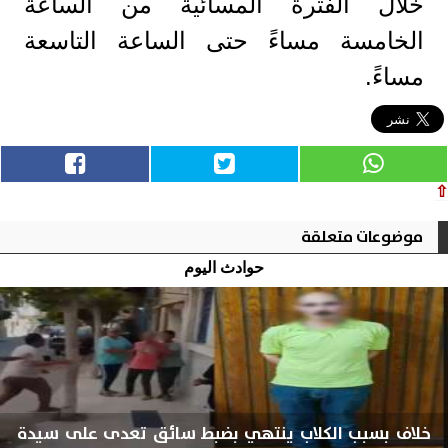
خلال الفترة المسائية من الساعة
الخامسة مساءً حتى الساعة التاسعة
مساءً.
⇧
موضوعات متعلقة
حوادث اليوم
خلاف بسبب الكلاب ينتهي بضبط سائق تعدى على سيدة