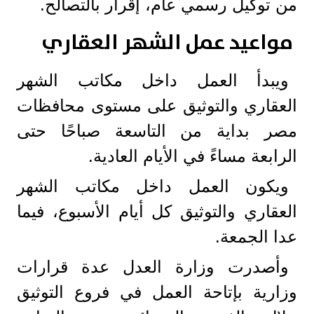
من توكيل رسمي عام، إقرار بالتصالح.
مواعيد عمل الشهر العقاري
ويبدأ العمل داخل مكاتب الشهر
العقاري والتوثيق على مستوى محافظات
مصر بداية من التاسعة صباحًا حتى
الرابعة مساءً في الأيام العادية.
ويكون العمل داخل مكاتب الشهر
العقاري والتوثيق كل أيام الأسبوع، فيما
عدا الجمعة.
وأصدرت وزارة العدل عدة قرارات
وزارية بإتاحة العمل في فروع التوثيق