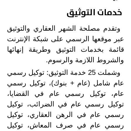
خدمات التوثيق
وتقدم مصلحة الشهر العقاري والتوثيق
عبر موقعها الرسمي على شبكة الإنترنت
قائمة بخدمات التوثيق وطريقة إنهائها
والشروط اللازمة والرسوم.
وشملت 25 خدمة التوثيق: توكيل رسمي
عام شامل (عام + بنوك)، توكيل رسمي
عام، توكيل رسمي عام في القضايا،
توكيل رسمي عام في الضرائب، توكيل
رسمي عام في الرهن العقاري، توكيل
رسمي عام في صرف المعاش، توكيل