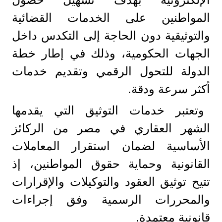
المواطنين على الخدمات القضائية
والتوثيقية دون الحاجة إلى التكدس داخل
الجهات الحكومية، وذلك في إطار خطة
الدولة للتحول الرقمي وتقديم خدمات
أكثر سرعة ودقة.
وتعتبر خدمات التوثيق التي يقدمها
الشهر العقاري في مصر من الركائز
الأساسية لضمان استقرار المعاملات
القانونية وحماية حقوق المواطنين، إذ
تتيح توثيق العقود والتوكيلات والإقرارات
والمحررات الرسمية وفق إجراءات
قانونية معتمدة.