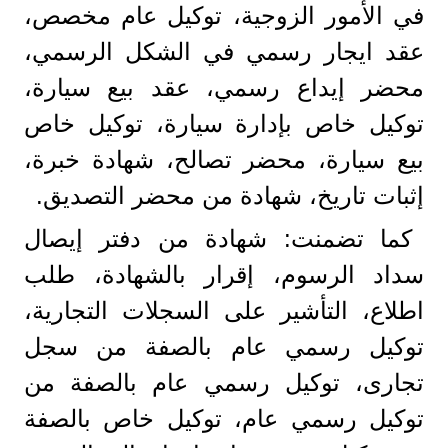
في الأمور الزوجية، توكيل عام مخصص،
عقد ايجار رسمي في الشكل الرسمي،
محضر إيداع رسمي، عقد بيع سيارة،
توكيل خاص بإدارة سيارة، توكيل خاص
بيع سيارة، محضر تصالح، شهادة خبرة،
إثبات تاريخ، شهادة من محضر التصديق.
كما تضمنت: شهادة من دفتر إيصال
سداد الرسوم، إقرار بالشهادة، طلب
اطلاع، التأشير على السجلات التجارية،
توكيل رسمي عام بالصفة من سجل
تجارى، توكيل رسمي عام بالصفة من
توكيل رسمي عام، توكيل خاص بالصفة