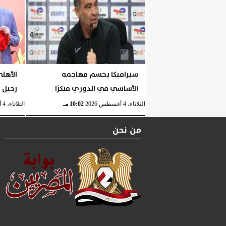
سيراميكا يحسم مهاجمه
الأهل
الأساسي في الدوري مبكرًا
رحيل ب
الثلاثاء، 4 أغسطس 2026
10:02 مـ
الثلاثاء، 4 أغسطس 2026
من نحن