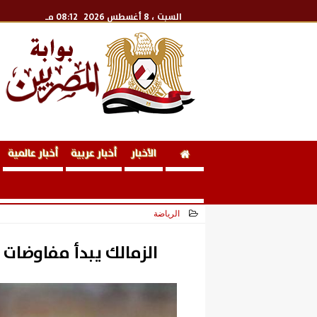
السبت
، 8 أغسطس 2026
08:12 مـ
الأخبار
أخبار عربية
أخبار عالمية
الرياضة
2026-05-31 18:01:09
الزمالك يبدأ مفاوضات