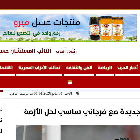
النائب المستشار/ حسي
رئيس الحزب
أخبار الحزب
الرياضة
الفن والثقافة
تحالف الأحزاب المصرية
الاقتصا
الأحد، 31 مايو 2026
06:01 مـ
بتوقيت القاهرة
 جديدة مع فرجاني ساسي لحل الأزمة
3
2
1