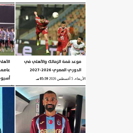
الخميس، 6 أغسطس 2026
موعد قمة الزمالك والأهلي في
الأهل
الدوري المصري 2026-2027
عاصمة
أسيو
الأربعاء، 5 أغسطس 2026
05:59 مـ
الأربعاء، 5 أغسطس 2026