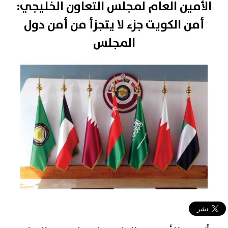
الأمين العام لمجلس التعاون الخليجي:
أمن الكويت جزء لا يتجزأ من أمن دول
المجلس