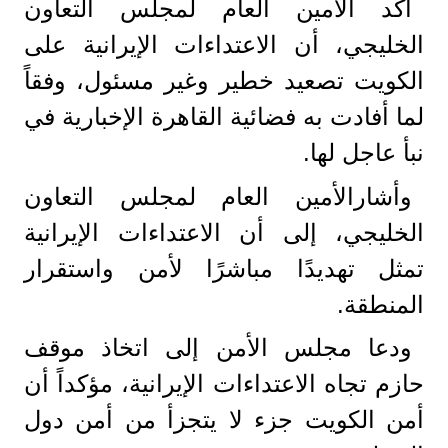
أكد الأمين العام لمجلس التعاون
الخليجي، أن الاعتداءات الإيرانية على
الكويت تصعيد خطير وغير مسئول، وفقاً
لما أفادت به فضائية القاهرة الإخبارية في
نبأ عاجل لها.
وأشارالأمين العام لمجلس التعاون
الخليجي، إلى أن الاعتداءات الإيرانية
تمثل تهديدًا مباشرًا لأمن واستقرار
المنطقة.
ودعا مجلس الأمن إلى اتخاذ موقف
حازم تجاه الاعتداءات الإيرانية، مؤكداً أن
أمن الكويت جزء لا يتجزأ من أمن دول