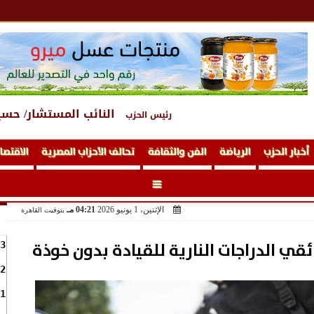
النائب المستشار/ حسي
رئيس الحزب
أخبار الحزب
الرياضة
الفن والثقافة
تحالف الأحزاب المصرية
الاقتصا
الإثنين، 1 يونيو 2026
04:21 مـ
بتوقيت القاهرة
قي الدراجات النارية للقيادة بدون خوذة
3
2
1