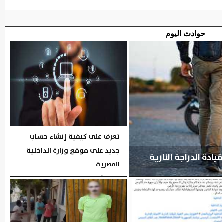
حوادث اليوم
تعرف على كيفية إنشاء حساب
جديد على موقع وزارة الداخلية
دة الدراجة النارية
المصرية
الجمعة، 7 أغسطس 2026
06:19 مـ