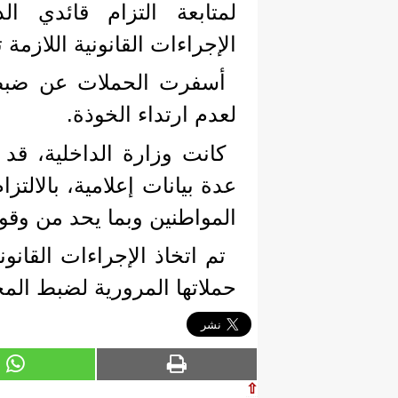
لمتابعة التزام قائدي الد
الإجراءات القانونية اللازمة 
لعدم ارتداء الخوذة.
كانت وزارة الداخلية، قد 
عدة بيانات إعلامية، بالالت
المواطنين وبما يحد من وق
تم اتخاذ الإجراءات القانون
حملاتها المرورية لضبط المخ
⇧