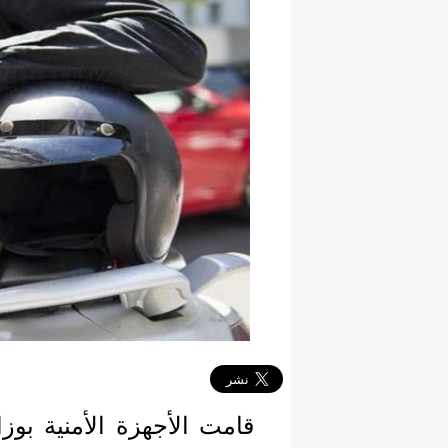
قامت الأجهزة الأمنية بوز