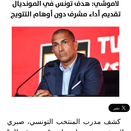
لاموشي: هدف تونس في المونديال
تقديم أداء مشرف دون أوهام التتويج
كشف مدرب المنتخب التونسي، صبري