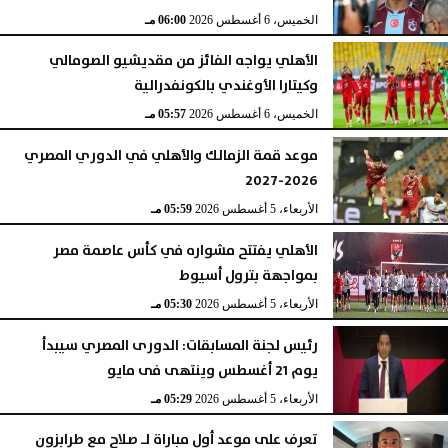
الخميس، 6 أغسطس 2026
06:00 مـ
الأهلي يواجه الفائز من مقديشيو الصومالي
وكيتارا الأوغندي بالكونفدرالية
الخميس، 6 أغسطس 2026
05:57 مـ
موعد قمة الزمالك والأهلي في الدوري المصري
2026-2027
الأربعاء، 5 أغسطس 2026
05:59 مـ
الأهلي يفتتح مشواره في كأس عاصمة مصر
بمواجهة بترول أسيوط
الأربعاء، 5 أغسطس 2026
05:30 مـ
رئيس لجنة المسابقات: الدورى المصري سيبدأ
يوم 21 أغسطس وينتهى فى مايو
الأربعاء، 5 أغسطس 2026
05:29 مـ
تعرف على موعد أول مباراة لـ صلاح مع طرابزون