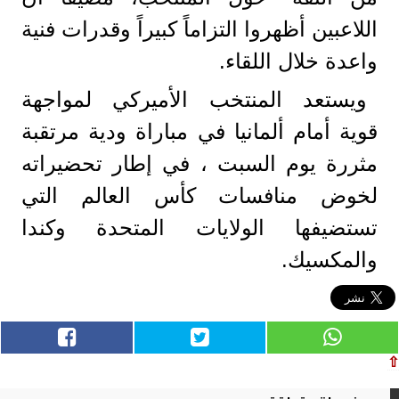
اللاعبين أظهروا التزاماً كبيراً وقدرات فنية
واعدة خلال اللقاء.
ويستعد المنتخب الأميركي لمواجهة
قوية أمام ألمانيا في مباراة ودية مرتقبة
مثررة يوم السبت ، في إطار تحضيراته
لخوض منافسات كأس العالم التي
تستضيفها الولايات المتحدة وكندا
والمكسيك.
⇧