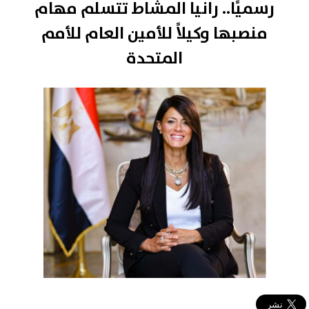
رسميًا.. رانيا المشاط تتسلم مهام
منصبها وكيلاً للأمين العام للأمم
المتحدة