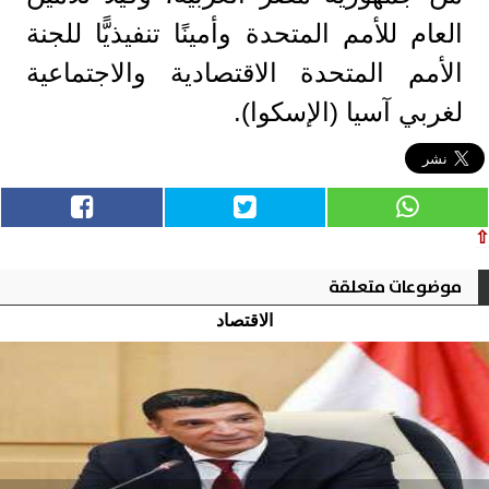
العام للأمم المتحدة وأمينًا تنفيذيًّا للجنة
الأمم المتحدة الاقتصادية والاجتماعية
لغربي آسيا (الإسكوا).
⇧
موضوعات متعلقة
الاقتصاد