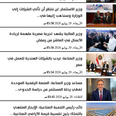
وزير الاستثمار: لن ننتظر أن تأتي الشركات إلى
الوزارة وسنذهب إليها في...
الأربعاء، 29 يوليو 2026
05:58 مـ
وزير المالية يشهد تجربة مصرية ملهمة لريادة
الأعمال في العاشر من رمضان
الأربعاء، 29 يوليو 2026
05:56 مـ
وزير الصناعة: نرحب بالشركات الهندية للعمل في
مصر
الأربعاء، 29 يوليو 2026
05:54 مـ
مساعد وزير الصناعة: المنصة الرقمية الموحدة
تغطي رحلة المستثمر من دراسة الجدوى...
الثلاثاء، 28 يوليو 2026
03:41 مـ
نائب رئيس التنمية الصناعية: الإيجار المنتهي
بالتملك يتيح تقسيط قيمة الأراضي الصناعية...