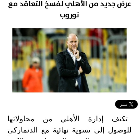
عرض جديد من الأهلي لفسخ التعاقد مع
توروب
تكثف إدارة الأهلي من محاولاتها
للوصول إلى تسوية نهائية مع الدنماركي