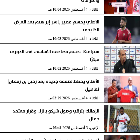
والغرامات
الثلاثاء، 4 أغسطس 2026
10:04 مـ
الأهلي يحسم مصير ياسر إبراهيم بعد العرض
الخليجي
الثلاثاء، 4 أغسطس 2026
10:03 مـ
سيراميكا يحسم مهاجمه الأساسي في الدوري
مبكرًا
الثلاثاء، 4 أغسطس 2026
10:02 مـ
الأهلي يخطط لصفقة جديدة بعد رحيل بن رمضان|
تفاصيل
الثلاثاء، 4 أغسطس 2026
03:29 مـ
الزمالك يترقب وصول شيكو بانزا.. وقرار معتمد
جمال
الإثنين، 3 أغسطس 2026
06:41 مـ