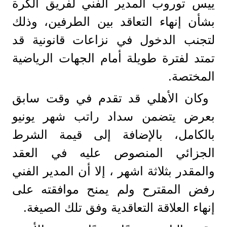
ييس توروب المدير الفني لفريق الكرة
بشأن إنهاء التعاقد بين الطرفين، وذلك
لتجنب الدخول في نزاعات قانونية قد
تمتد لفترة طويلة أمام الجهات الرياضية
المختصة.
وكان الأهلي قد تقدم في وقت سابق
بعرض يتضمن سداد راتب شهر يونيو
بالكامل، بالإضافة إلى قيمة الشرط
الجزائي المنصوص عليه في العقد
والمقدر بثلاثة اشهر ، إلا أن المدير الفني
رفض المقترح ولم يمنح موافقته على
إنهاء العلاقة التعاقدية وفق تلك الصيغة.