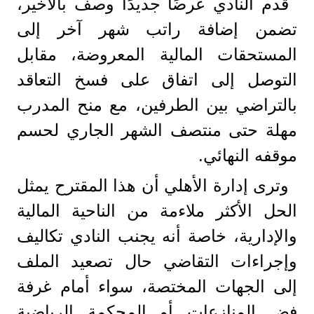
قدم النادي عرضًا جديدًا وصف بالأخير،
تضمن إضافة راتب شهر آخر إلى
المستحقات المالية المعروضة، مقابل
التوصل إلى اتفاق على فسخ التعاقد
بالتراضي بين الطرفين، مع منح المدرب
مهلة حتى منتصف الشهر الجاري لحسم
موقفه النهائي.
وترى إدارة الأهلي أن هذا المقترح يمثل
الحل الأكثر ملاءمة من الناحية المالية
والإدارية، خاصة أنه يجنب النادي تكاليف
وإجراءات التقاضي حال تصعيد الملف
إلى الجهات المختصة، سواء أمام غرفة
فض المنازعات أو المحكمة الرياضية