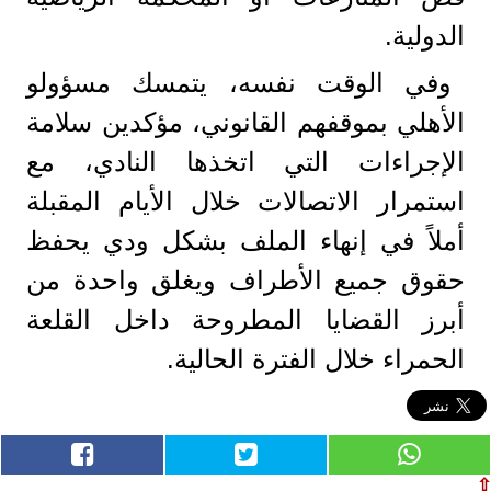
الدولية.
وفي الوقت نفسه، يتمسك مسؤولو
الأهلي بموقفهم القانوني، مؤكدين سلامة
الإجراءات التي اتخذها النادي، مع
استمرار الاتصالات خلال الأيام المقبلة
أملاً في إنهاء الملف بشكل ودي يحفظ
حقوق جميع الأطراف ويغلق واحدة من
أبرز القضايا المطروحة داخل القلعة
الحمراء خلال الفترة الحالية.
⇧