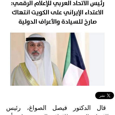
رئيس الاتحاد العربي للإعلام الرقمي:
الاعتداء الإيراني على الكويت انتهاك
صارخ للسيادة والأعراف الدولية
قال الدكتور فيصل الصواغ، رئيس