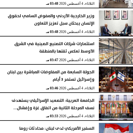
الثلاثاء، 4 أغسطس 2026
03:48 مـ
وزير الخارجية الأردني والمفوض السامي لحقوق
الإنسان يبحثان سبل تعزيز التعاون
الثلاثاء، 4 أغسطس 2026
03:48 مـ
استثمارات شركات التصنيع الصينية في الشرق
الأوسط تعكس ثقتها بالمنطقة
الثلاثاء، 4 أغسطس 2026
03:47 مـ
الجولة السابعة من المفاوضات المباشرة بين لبنان
وإسرائيل تستمر 3 أيام
الثلاثاء، 4 أغسطس 2026
03:46 مـ
الجامعة العربية: التصعيد الإسرائيلي يستهدف
نسف المرحلة الثانية من اتفاق غزة وإفشال...
الثلاثاء، 4 أغسطس 2026
03:33 مـ
السفير الأمريكي لدى لبنان: محادثات روما