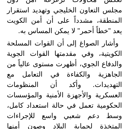
مجلس التعاون الخليجي وتهديد استقرار
المنطقة، مشدداً على أن أمن الكويت
يعد "خطاً أحمر" لا يمكن المساس به.
وأشار الصواغ إلى أن القوات المسلحة
الكويتية، وفي مقدمتها القوات الجوية
والدفاع الجوي، أظهرت مستوى عالياً من
الجاهزية والكفاءة في التعامل مع
التهديدات. وأكد أن المنظومات
العسكرية والأجهزة الأمنية والمؤسسات
الحكومية تعمل في حالة استعداد كامل،
وسط دعم شعبي واسع للإجراءات
المتخذة لحماية البلاد وصون أمنها