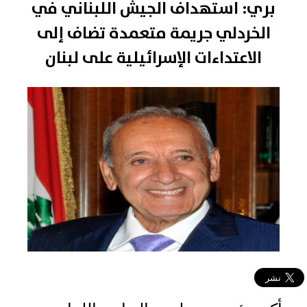
بري: استهداف الجيش اللبناني في
الخردلي جريمة متعمدة تضاف إلى
الاعتداءات الإسرائيلية على لبنان