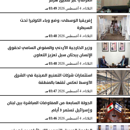
العراقي عبر مضيق هرمز
الثلاثاء، 4 أغسطس 2026
03:49 مـ
إفريقيا الوسطى: وضع وباء الكوليرا تحت
السيطرة
الثلاثاء، 4 أغسطس 2026
03:48 مـ
وزير الخارجية الأردني والمفوض السامي لحقوق
الإنسان يبحثان سبل تعزيز التعاون
الثلاثاء، 4 أغسطس 2026
03:48 مـ
استثمارات شركات التصنيع الصينية في الشرق
الأوسط تعكس ثقتها بالمنطقة
الثلاثاء، 4 أغسطس 2026
03:47 مـ
الجولة السابعة من المفاوضات المباشرة بين لبنان
وإسرائيل تستمر 3 أيام
الثلاثاء، 4 أغسطس 2026
03:46 مـ