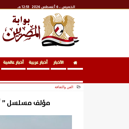
الخميس
، 6 أغسطس 2026
12:53 مـ
الأخبار
أخبار عربية
أخبار عالمية
الفن والثقافة
2026-06-07 13:33:42
مؤلف مسلسل ” أن