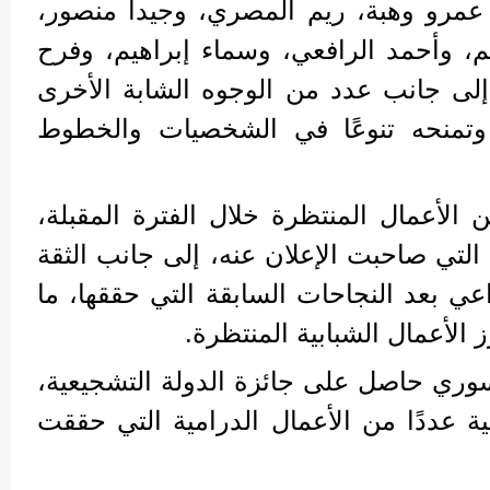
م عمرو وهبة، ريم المصري، وجيدا منصور،
 وأحمد الرافعي، وسماء إبراهيم، وفرح
لى جانب عدد من الوجوه الشابة الأخرى
وتمنحه تنوعًا في الشخصيات والخطوط
من الأعمال المنتظرة خلال الفترة المقبلة،
لتي صاحبت الإعلان عنه، إلى جانب الثقة
عي بعد النجاحات السابقة التي حققها، ما
 الأعمال الشبابية المنتظرة.
سوري حاصل على جائزة الدولة التشجيعية،
ة عددًا من الأعمال الدرامية التي حققت