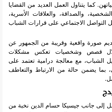
هن. كما يتناول العمل العديد من القضايا
الشخصية، والصداقة، والعلاقات الأسرية،
ئل التواصل الاجتماعي على قرارات الشباب
م صورة واقعية وقريبة من الجمهور عن
خلال قصص وشخصيات تعكس مشكلات
ل الشباب، مع معالجة درامية تعتمد على
ي، بما يضمن حالة من الارتباط والتعاطف
ل.
دج
 إلى جانب جيسيكا حسام الدين نخبة من