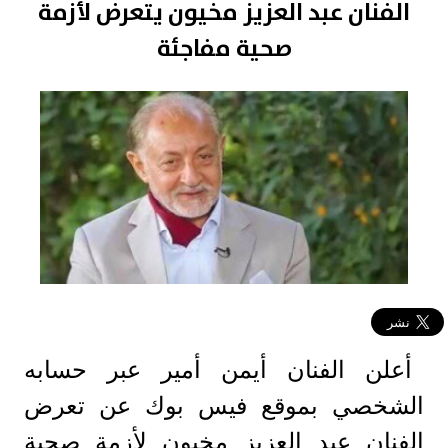
الفنان عبد العزيز مخيون يتعرض لأزمة
صحية مفاجئة
أعلن الفنان أيمن أمير عبر حسابه
الشخصي بموقع فيس بوك عن تعرض
الفنان عبد العزيز مخيون لأزمة صحية