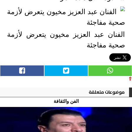
الفنان عبد العزيز مخيون يتعرض لأزمة
صحية مفاجئة
⇧
موضوعات متعلقة
الفن والثقافة