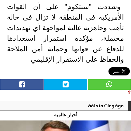
وشددت "سنتكوم" على أن القوات
الأمريكية في المنطقة لا تزال في حالة
تأهب وجاهزية عالية لمواجهة أي تهديدات
محتملة، مؤكدة استمرار استعدادها
للدفاع عن قواتها وحماية أمن الملاحة
والحفاظ على الاستقرار الإقليمي
⇧
موضوعات متعلقة
أخبار عالمية