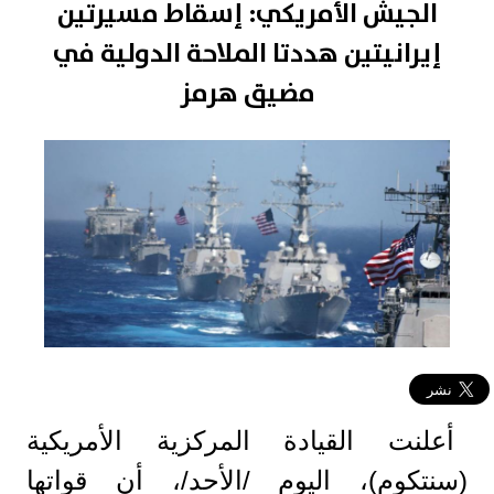
الجيش الأمريكي: إسقاط مسيرتين
إيرانيتين هددتا الملاحة الدولية في
مضيق هرمز
أعلنت القيادة المركزية الأمريكية
(سنتكوم)، اليوم /الأحد/، أن قواتها