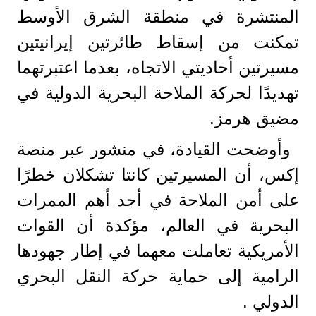
المنتشرة في منطقة الشرق الأوسط
تمكنت من إسقاط طائرتين إيرانيتين
مسيرتين أحاديتي الاتجاه، بعدما اعتبرتهما
تهديدًا لحركة الملاحة البحرية الدولية في
مضيق هرمز.
وأوضحت القيادة، في منشور عبر منصة
إكس، أن المسيرتين كانتا تشكلان خطرًا
على أمن الملاحة في أحد أهم الممرات
البحرية في العالم، مؤكدة أن القوات
الأمريكية تعاملت معهما في إطار جهودها
الرامية إلى حماية حركة النقل البحري
الدولي .