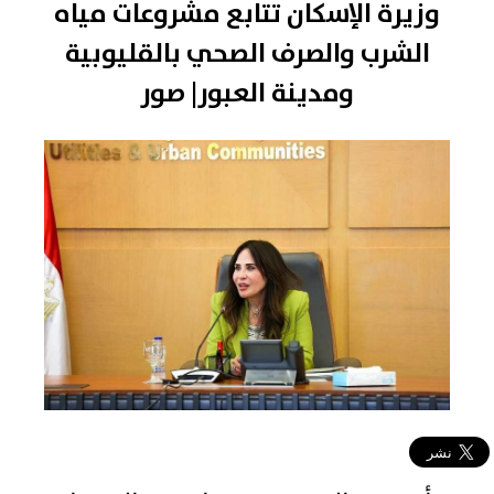
وزيرة الإسكان تتابع مشروعات مياه
الشرب والصرف الصحي بالقليوبية
ومدينة العبور| صور