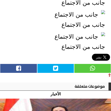
جانب من الاجتماع
جانب من الاجتماع
جانب من الاجتماع
⇧
موضوعات متعلقة
الأخبار