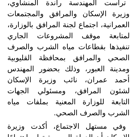
ترأست المهندسة راندة المنشاوي،
وزيرة الإسكان والمرافق والمجتمعات
العمرانية، اجتماع لجنة المرافق بالوزارة،
لمتابعة موقف المشروعات الجاري
تنفيذها بقطاعات مياه الشرب والصرف
الصحي والمرافق بمحافظة القليوبية
ومدينة العبور، وذلك بحضور المهندس
أحمد عمران، نائب وزيرة الإسكان
لشئون المرافق، ومسئولي الجهات
التابعة للوزارة المعنية بملفات مياه
الشرب والصرف الصحي.
وفي مستهل الاجتماع، أكدت وزيرة