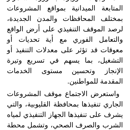
المتابعة الميدانية بمواقع المشروعات
بمختلف المحافظات والمدن الجديدة،
لرصد الموقف التنفيذي على أرض الواقع
والتعامل الفوري مع أية تحديات أو
معوقات قد تؤثر على معدلات التنفيذ أو
التشغيل، بما يسهم في تسريع وتيرة
الإنجاز وتحسين مستوى الخدمات
المقدمة للمواطنين.
واستعرض الاجتماع موقف المشروعات
الجاري تنفيذها بمحافظة القليوبية، والتي
يشرف على تنفيذها الجهاز التنفيذي لمياه
الشرب والصرف الصحي، وتشمل محطة