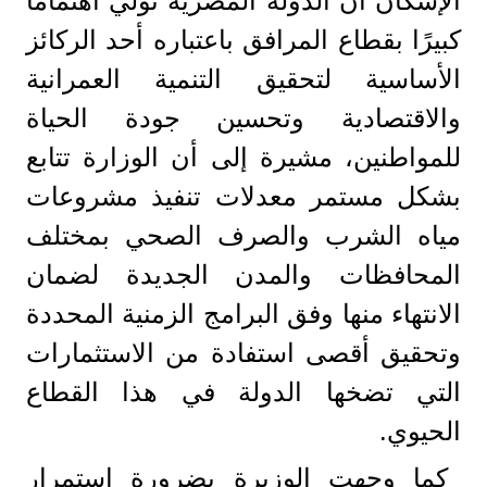
الإسكان أن الدولة المصرية تولي اهتمامًا
كبيرًا بقطاع المرافق باعتباره أحد الركائز
الأساسية لتحقيق التنمية العمرانية
والاقتصادية وتحسين جودة الحياة
للمواطنين، مشيرة إلى أن الوزارة تتابع
بشكل مستمر معدلات تنفيذ مشروعات
مياه الشرب والصرف الصحي بمختلف
المحافظات والمدن الجديدة لضمان
الانتهاء منها وفق البرامج الزمنية المحددة
وتحقيق أقصى استفادة من الاستثمارات
التي تضخها الدولة في هذا القطاع
الحيوي.
كما وجهت الوزيرة بضرورة استمرار