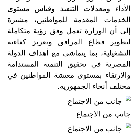
الأداء ومعدلات التنفيذ وقياس مستوى
الخدمات المقدمة للمواطنين، مشيرة
إلى أن الوزارة تعمل وفق رؤية متكاملة
لتطوير قطاع المرافق وتعزيز كفاءته
التشغيلية، بما يتماشى مع أهداف الدولة
المصرية في تحقيق التنمية المستدامة
والارتقاء بمستوى معيشة المواطنين في
مختلف أنحاء الجمهورية.
جانب من الاجتماع