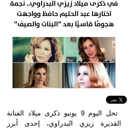
في ذكرى ميلاد زيزي البدراوي.. نجمة
اختارها عبد الحليم حافظ وواجهت
هجومًا قاسيًا بعد ”البنات والصيف”
تحل اليوم 9 يونيو ذكرى ميلاد الفنانة
القديرة زيزي البدراوي، إحدى أبرز