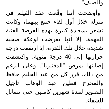
والصيف".
وأوضحت أنها وقّعت عقد الفيلم في
منزله خلال أول لقاء جمع بينهما، وكانت
تشعر بسعادة كبيرة بهذه الفرصة الفنية
المهمة. إلا أنها تعرضت لوعكة صحية
شديدة خلال تلك الفترة، إذ ارتفعت درجة
حرارتها إلى 40 درجة مئوية، واكتشفت
إصابتها بمرض "الدفتيريا". وعلى الرغم
من ذلك، قرر كل من عبد الحليم حافظ
والمخرج فطين عبد الوهاب تأجيل
التصوير لمدة شهرين كاملين حتى تتماثل
للشفاء.