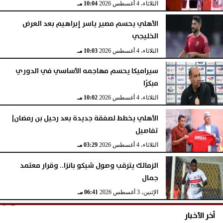
الثلاثاء، 4 أغسطس 2026
10:04 مـ
الأهلي يحسم مصير ياسر إبراهيم بعد العرض
الخليجي
الثلاثاء، 4 أغسطس 2026
10:03 مـ
سيراميكا يحسم مهاجمه الأساسي في الدوري
مبكرًا
الثلاثاء، 4 أغسطس 2026
10:02 مـ
الأهلي يخطط لصفقة جديدة بعد رحيل بن رمضان|
تفاصيل
الثلاثاء، 4 أغسطس 2026
03:29 مـ
الزمالك يترقب وصول شيكو بانزا.. وقرار معتمد
جمال
الإثنين، 3 أغسطس 2026
06:41 مـ
آخر الأخبار