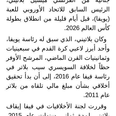
الرئيس السابق للاتحاد الأوروبي للعبة
(يويفا)، قبل أيام قليلة من انطلاق بطولة
كأس العالم 2026.
وكان بلاتيني، الذي سبق له رئاسة يويفا،
وأحد أبرز لاعبي كرة القدم في سبعينيات
وثمانينيات القرن الماضي، المرشح الأوفر
حظاً لخلافة السويسري سيب بلاتر في
رئاسة فيفا عام 2016، إلى أن بدأ تحقيق
أخلاقي بشأن مبلغ مالي تلقاه من بلاتر
عام 2011.
وقررت لجنة الأخلاقيات في فيفا إيقاف
بلاتيني لمدة ثماني سنوات عام 2015،