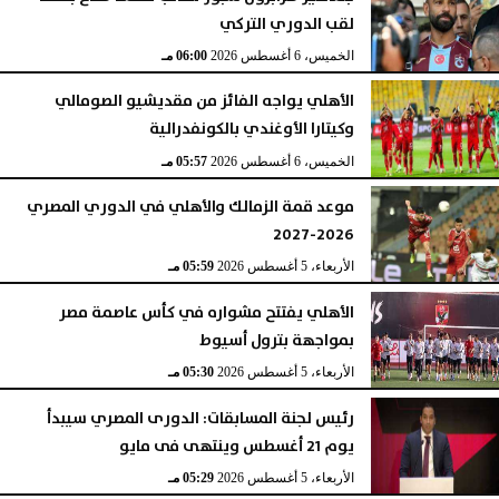
لقب الدوري التركي
الخميس، 6 أغسطس 2026
06:00 مـ
الأهلي يواجه الفائز من مقديشيو الصومالي
وكيتارا الأوغندي بالكونفدرالية
الخميس، 6 أغسطس 2026
05:57 مـ
موعد قمة الزمالك والأهلي في الدوري المصري
2026-2027
الأربعاء، 5 أغسطس 2026
05:59 مـ
الأهلي يفتتح مشواره في كأس عاصمة مصر
بمواجهة بترول أسيوط
الأربعاء، 5 أغسطس 2026
05:30 مـ
رئيس لجنة المسابقات: الدورى المصري سيبدأ
يوم 21 أغسطس وينتهى فى مايو
الأربعاء، 5 أغسطس 2026
05:29 مـ