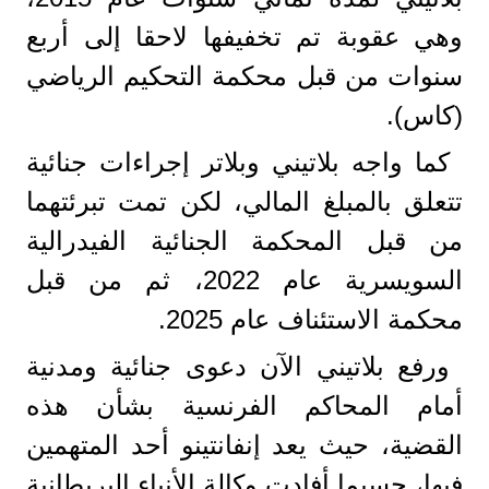
وهي عقوبة تم تخفيفها لاحقا إلى أربع
سنوات من قبل محكمة التحكيم الرياضي
(كاس).
كما واجه بلاتيني وبلاتر إجراءات جنائية
تتعلق بالمبلغ المالي، لكن تمت تبرئتهما
من قبل المحكمة الجنائية الفيدرالية
السويسرية عام 2022، ثم من قبل
محكمة الاستئناف عام 2025.
ورفع بلاتيني الآن دعوى جنائية ومدنية
أمام المحاكم الفرنسية بشأن هذه
القضية، حيث يعد إنفانتينو أحد المتهمين
فيها، حسبما أفادت وكالة الأنباء البريطانية