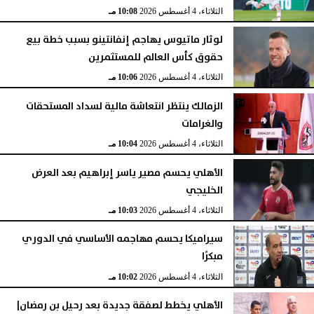
الثلاثاء، 4 أغسطس 2026
10:08 مـ
لوثار ماتيوس يهاجم إنفانتينو بسبب خطة بيع
حقوق كأس العالم للمستثمرين
الثلاثاء، 4 أغسطس 2026
10:06 مـ
الزمالك ينتظر انتعاشة مالية لسداد المستحقات
والغرامات
الثلاثاء، 4 أغسطس 2026
10:04 مـ
الأهلي يحسم مصير ياسر إبراهيم بعد العرض
الخليجي
الثلاثاء، 4 أغسطس 2026
10:03 مـ
سيراميكا يحسم مهاجمه الأساسي في الدوري
مبكرًا
الثلاثاء، 4 أغسطس 2026
10:02 مـ
الأهلي يخطط لصفقة جديدة بعد رحيل بن رمضان|