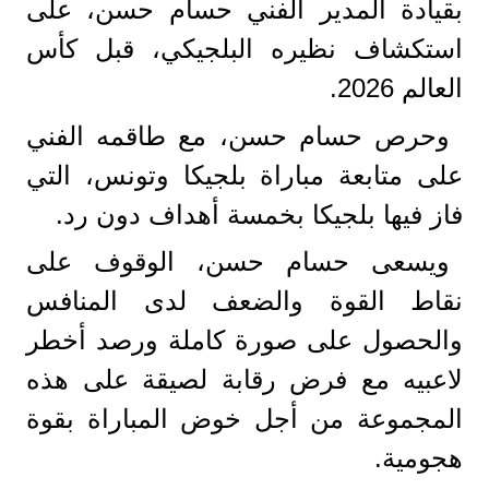
بقيادة المدير الفني حسام حسن، على
استكشاف نظيره البلجيكي، قبل كأس
العالم 2026.
وحرص حسام حسن، مع طاقمه الفني
على متابعة مباراة بلجيكا وتونس، التي
فاز فيها بلجيكا بخمسة أهداف دون رد.
ويسعى حسام حسن، الوقوف على
نقاط القوة والضعف لدى المنافس
والحصول على صورة كاملة ورصد أخطر
لاعبيه مع فرض رقابة لصيقة على هذه
المجموعة من أجل خوض المباراة بقوة
هجومية.